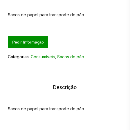
Sacos de papel para transporte de pão.
Pedir Informação
Categorias:
Consumíveis
,
Sacos do pão
Descrição
Sacos de papel para transporte de pão.