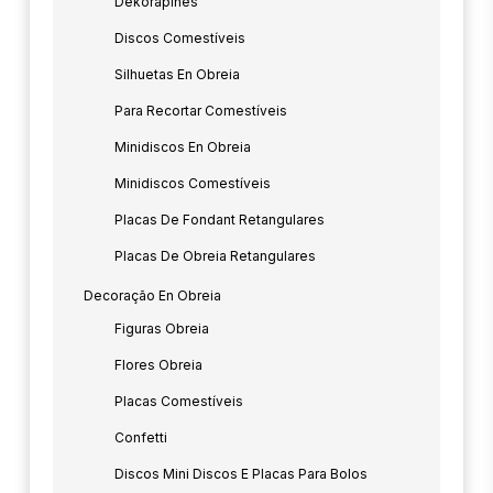
Dekorapines
Discos Comestíveis
Silhuetas En Obreia
Para Recortar Comestíveis
Minidiscos En Obreia
Minidiscos Comestíveis
Placas De Fondant Retangulares
Placas De Obreia Retangulares
Decoração En Obreia
Figuras Obreia
Flores Obreia
Placas Comestíveis
Confetti
Discos Mini Discos E Placas Para Bolos