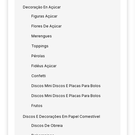
Decoração En Açúcar
Figuras Açúcar
Flores De Açúcar
Merengues
Toppings
Pérolas
Fidéus Açúcar
Confetti
Discos Mini Discos E Placas Para Bolos
Discos Mini Discos E Placas Para Bolos
Frutos
Discos E Decorações Em Papel Comestível
Discos De Obreia