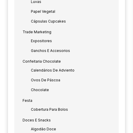
Luvas
Papel Vegetal
Cápsulas Cupcakes
Trade Marketing
Expositores
Ganchos E Accesorios
Confeitaria Chocolate
Calendários De Adviento
Ovos De Páscoa
Chocolate
Festa
Cobertura Para Bolos
Doces E Snacks
Algodão Doce