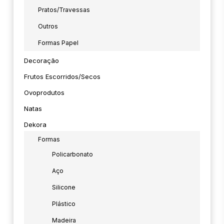
Pratos/travessas
Outros
Formas Papel
Decoração
Frutos Escorridos/secos
Ovoprodutos
Natas
Dekora
Formas
Policarbonato
Aço
Silicone
Plástico
Madeira