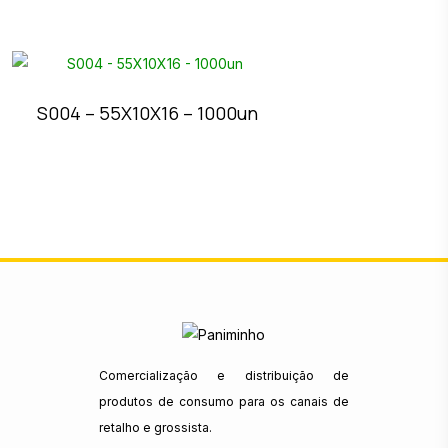
S004 – 55X10X16 – 1000un
Comercialização e distribuição de
produtos de consumo para os canais de
retalho e grossista.