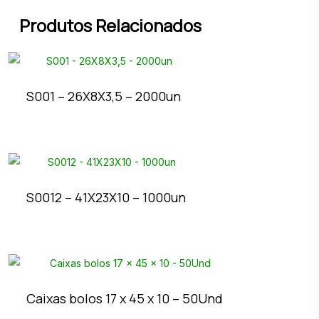
Produtos Relacionados
S001 – 26X8X3,5 – 2000un
S0012 – 41X23X10 – 1000un
Caixas bolos 17 x 45 x 10 – 50Und