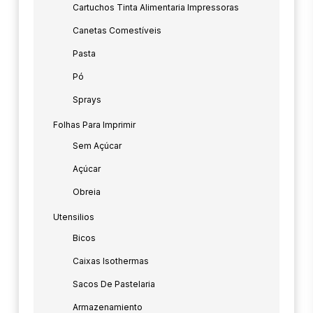
Cartuchos Tinta Alimentaria Impressoras
Canetas Comestíveis
Pasta
Pó
Sprays
Folhas Para Imprimir
Sem Açúcar
Açúcar
Obreia
Utensilios
Bicos
Caixas Isothermas
Sacos De Pastelaria
Armazenamiento