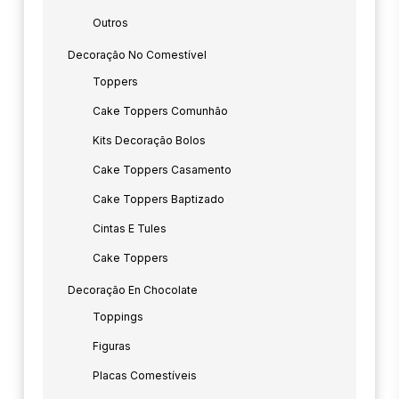
Outros
Decoração No Comestível
Toppers
Cake Toppers Comunhão
Kits Decoração Bolos
Cake Toppers Casamento
Cake Toppers Baptizado
Cintas E Tules
Cake Toppers
Decoração En Chocolate
Toppings
Figuras
Placas Comestíveis