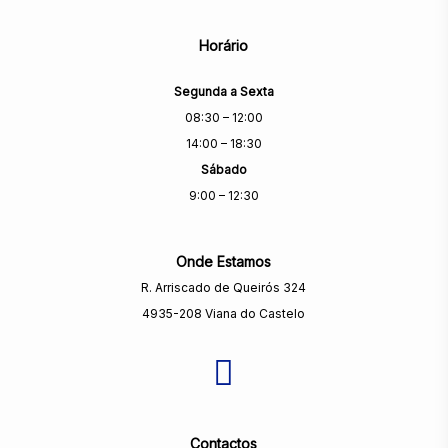
Horário
Segunda a Sexta
08:30 – 12:00
14:00 – 18:30
Sábado
9:00 – 12:30
Onde Estamos
R. Arriscado de Queirós 324
4935-208 Viana do Castelo
Contactos