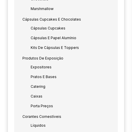
Marshmallow
Cápsulas Cupcakes E Chocolates
Cápsulas Cupcakes
Cápsulas E Papel Alumínio
Kits De Cápsulas E Toppers
Produtos De Exposição
Expositores
Pratos E Bases
Catering
Caixas
Porta Preços
Corantes Comestíveis
Líquidos