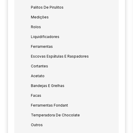
Palitos De Pirulitos
Medições
Rolos
Liquidificadores
Ferramentas
Escovas Espátulas E Raspadores
Cortantes
Acetato
Bandejas E Grelhas
Facas
Ferramentas Fondant
Temperadora De Chocolate
Outros