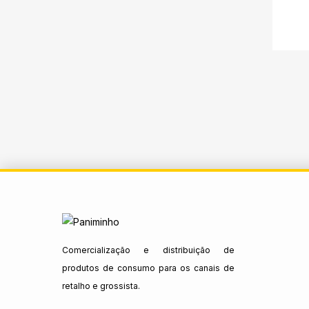
Comercialização e distribuição de
produtos de consumo para os canais de
retalho e grossista.