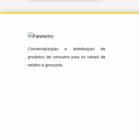
Comercialização e distribuição de
produtos de consumo para os canais de
retalho e grossista.