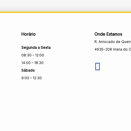
Horário
Onde Estamos
R. Arriscado de Quei
Segunda a Sexta
4935-208 Viana do C
08:30 – 12:00
14:00 – 18:30
Sábado
9:00 – 12:30