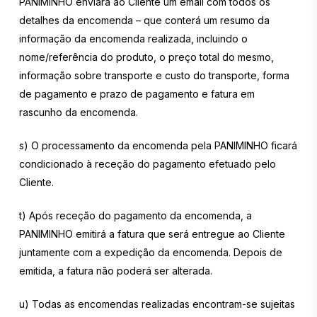
PANIMINHO enviará ao Cliente um email com todos os
detalhes da encomenda – que conterá um resumo da
informação da encomenda realizada, incluindo o
nome/referência do produto, o preço total do mesmo,
informação sobre transporte e custo do transporte, forma
de pagamento e prazo de pagamento e fatura em
rascunho da encomenda.
s) O processamento da encomenda pela PANIMINHO ficará
condicionado à receção do pagamento efetuado pelo
Cliente.
t) Após receção do pagamento da encomenda, a
PANIMINHO emitirá a fatura que será entregue ao Cliente
juntamente com a expedição da encomenda. Depois de
emitida, a fatura não poderá ser alterada.
u) Todas as encomendas realizadas encontram-se sujeitas