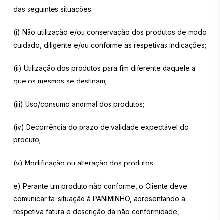
das seguintes situações:
(i) Não utilização e/ou conservação dos produtos de modo
cuidado, diligente e/ou conforme as respetivas indicações;
(ii) Utilização dos produtos para fim diferente daquele a
que os mesmos se destinam;
(iii) Uso/consumo anormal dos produtos;
(iv) Decorrência do prazo de validade expectável do
produto;
(v) Modificação ou alteração dos produtos.
e) Perante um produto não conforme, o Cliente deve
comunicar tal situação à PANIMINHO, apresentando a
respetiva fatura e descrição da não conformidade,