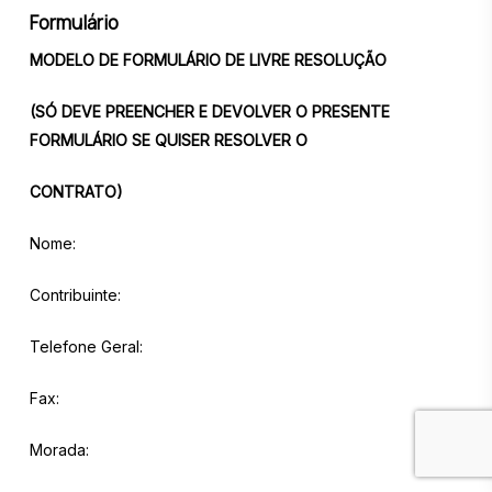
Formulário
MODELO DE FORMULÁRIO DE LIVRE RESOLUÇÃO
(SÓ DEVE PREENCHER E DEVOLVER O PRESENTE
FORMULÁRIO SE QUISER RESOLVER O
CONTRATO)
Nome:
Contribuinte:
Telefone Geral:
Fax:
Morada: