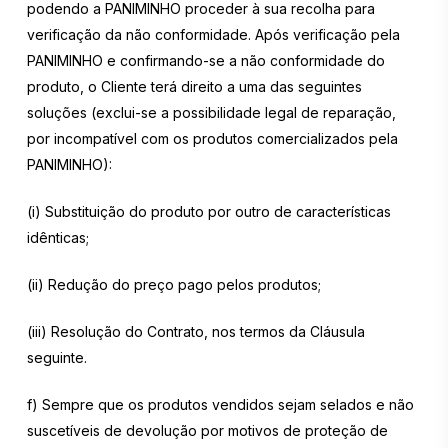
podendo a PANIMINHO proceder à sua recolha para
verificação da não conformidade. Após verificação pela
PANIMINHO e confirmando-se a não conformidade do
produto, o Cliente terá direito a uma das seguintes
soluções (exclui-se a possibilidade legal de reparação,
por incompatível com os produtos comercializados pela
PANIMINHO):
(i) Substituição do produto por outro de características
idênticas;
(ii) Redução do preço pago pelos produtos;
(iii) Resolução do Contrato, nos termos da Cláusula
seguinte.
f) Sempre que os produtos vendidos sejam selados e não
suscetíveis de devolução por motivos de proteção de