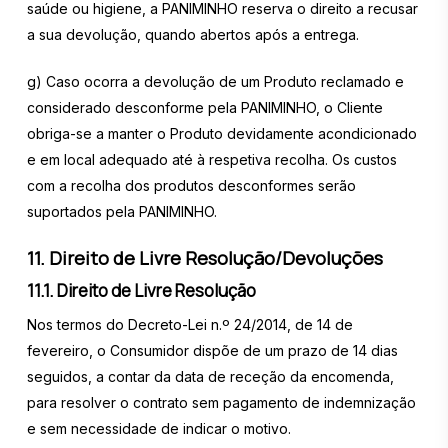
saúde ou higiene, a PANIMINHO reserva o direito a recusar
a sua devolução, quando abertos após a entrega.
g) Caso ocorra a devolução de um Produto reclamado e
considerado desconforme pela PANIMINHO, o Cliente
obriga-se a manter o Produto devidamente acondicionado
e em local adequado até à respetiva recolha. Os custos
com a recolha dos produtos desconformes serão
suportados pela PANIMINHO.
11. Direito de Livre Resolução/Devoluções
11.1. Direito de Livre Resolução
Nos termos do Decreto-Lei n.º 24/2014, de 14 de
fevereiro, o Consumidor dispõe de um prazo de 14 dias
seguidos, a contar da data de receção da encomenda,
para resolver o contrato sem pagamento de indemnização
e sem necessidade de indicar o motivo.