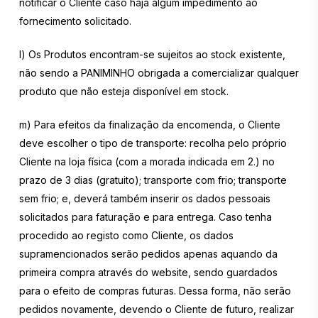
notificar o Cliente caso haja algum impedimento ao
fornecimento solicitado.
l) Os Produtos encontram-se sujeitos ao stock existente,
não sendo a PANIMINHO obrigada a comercializar qualquer
produto que não esteja disponível em stock.
m) Para efeitos da finalização da encomenda, o Cliente
deve escolher o tipo de transporte: recolha pelo próprio
Cliente na loja física (com a morada indicada em 2.) no
prazo de 3 dias (gratuito); transporte com frio; transporte
sem frio; e, deverá também inserir os dados pessoais
solicitados para faturação e para entrega. Caso tenha
procedido ao registo como Cliente, os dados
supramencionados serão pedidos apenas aquando da
primeira compra através do website, sendo guardados
para o efeito de compras futuras. Dessa forma, não serão
pedidos novamente, devendo o Cliente de futuro, realizar