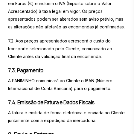
em Euros (€) e incluem o IVA (Imposto sobre o Valor
Acrescentado) à taxa legal em vigor. Os preços
apresentados podem ser alterados sem aviso prévio, mas
as alterações não afetarão as encomendas já confirmadas.
7.2. Aos preços apresentados acrescerá o custo do
transporte selecionado pelo Cliente, comunicado ao
Cliente antes da validação final da encomenda.
7.3. Pagamento
A PANIMINHO comunicará ao Cliente o IBAN (Número
Internacional de Conta Bancária) para o pagamento.
7.4. Emissão de Fatura e Dados Fiscais
A fatura é emitida de forma eletrónica e enviada ao Cliente
juntamente com a expedição da mercadoria.