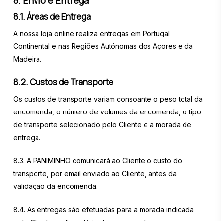
8. Envio e Entrega
8.1. Áreas de Entrega
A nossa loja online realiza entregas em Portugal
Continental e nas Regiões Autónomas dos Açores e da
Madeira.
8.2. Custos de Transporte
Os custos de transporte variam consoante o peso total da
encomenda, o número de volumes da encomenda, o tipo
de transporte selecionado pelo Cliente e a morada de
entrega.
8.3. A PANIMINHO comunicará ao Cliente o custo do
transporte, por email enviado ao Cliente, antes da
validação da encomenda.
8.4. As entregas são efetuadas para a morada indicada