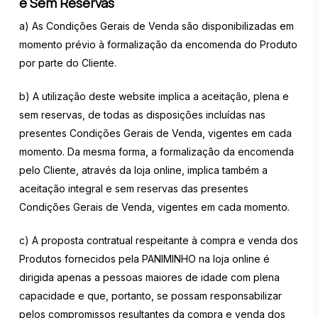
e Sem Reservas
a) As Condições Gerais de Venda são disponibilizadas em
momento prévio à formalização da encomenda do Produto
por parte do Cliente.
b) A utilização deste website implica a aceitação, plena e
sem reservas, de todas as disposições incluídas nas
presentes Condições Gerais de Venda, vigentes em cada
momento. Da mesma forma, a formalização da encomenda
pelo Cliente, através da loja online, implica também a
aceitação integral e sem reservas das presentes
Condições Gerais de Venda, vigentes em cada momento.
c) A proposta contratual respeitante à compra e venda dos
Produtos fornecidos pela PANIMINHO na loja online é
dirigida apenas a pessoas maiores de idade com plena
capacidade e que, portanto, se possam responsabilizar
pelos compromissos resultantes da compra e venda dos