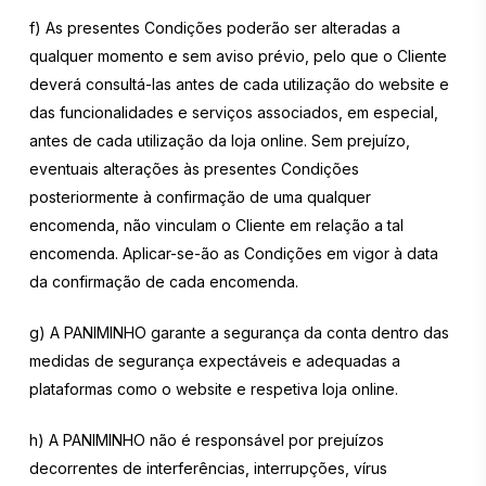
f) As presentes Condições poderão ser alteradas a
qualquer momento e sem aviso prévio, pelo que o Cliente
deverá consultá-las antes de cada utilização do website e
das funcionalidades e serviços associados, em especial,
antes de cada utilização da loja online. Sem prejuízo,
eventuais alterações às presentes Condições
posteriormente à confirmação de uma qualquer
encomenda, não vinculam o Cliente em relação a tal
encomenda. Aplicar-se-ão as Condições em vigor à data
da confirmação de cada encomenda.
g) A PANIMINHO garante a segurança da conta dentro das
medidas de segurança expectáveis e adequadas a
plataformas como o website e respetiva loja online.
h) A PANIMINHO não é responsável por prejuízos
decorrentes de interferências, interrupções, vírus