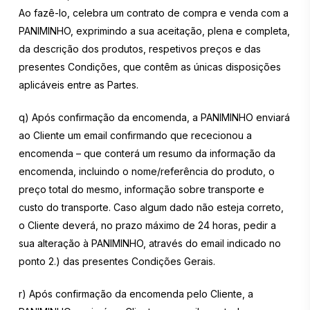
Ao fazê-lo, celebra um contrato de compra e venda com a
PANIMINHO, exprimindo a sua aceitação, plena e completa,
da descrição dos produtos, respetivos preços e das
presentes Condições, que contêm as únicas disposições
aplicáveis entre as Partes.
q) Após confirmação da encomenda, a PANIMINHO enviará
ao Cliente um email confirmando que rececionou a
encomenda – que conterá um resumo da informação da
encomenda, incluindo o nome/referência do produto, o
preço total do mesmo, informação sobre transporte e
custo do transporte. Caso algum dado não esteja correto,
o Cliente deverá, no prazo máximo de 24 horas, pedir a
sua alteração à PANIMINHO, através do email indicado no
ponto 2.) das presentes Condições Gerais.
r) Após confirmação da encomenda pelo Cliente, a