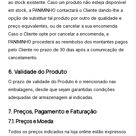
ao stock existente. Caso um produto não esteja disponível
em stock, a PANIMINHO contactará o Cliente dando-lhe a
opção de substituir tal produto por outro de qualidade e
preço equivalentes, ou de cancelar a sua encomenda.
Caso o Cliente opte por cancelar a encomenda, a
PANIMINHO procederá ao reembolso dos montantes pagos
pelo Cliente no prazo de 30 dias após a comunicação de
cancelamento.
6. Validade do Produto
O prazo de validade do Produto é o mencionado nas
embalagens, desde que sejam garantidas condições
adequadas de armazenagem aí indicadas.
7. Preços, Pagamento e Faturação
7.1. Preços e Moeda
Todos os preços indicados na loja online estão expressos