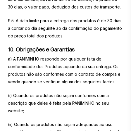
30 dias, o valor pago, deduzido dos custos de transporte.
9.5. A data limite para a entrega dos produtos é de 30 dias,
a contar do dia seguinte ao da confirmação do pagamento
do preço total dos produtos.
10. Obrigações e Garantias
a) A PANIMINHO responde por qualquer falta de
conformidade dos Produtos aquando da sua entrega. Os
produtos não são conformes com o contrato de compra e
venda quando se verifique algum dos seguintes factos:
(i) Quando os produtos não sejam conformes com a
descrição que deles é feita pela PANIMINHO no seu
website;
(ii) Quando os produtos não sejam adequados ao uso