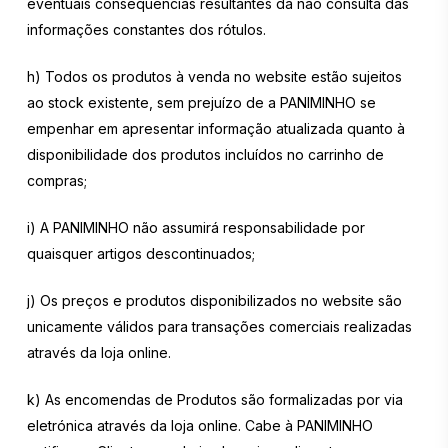
eventuais consequências resultantes da não consulta das
informações constantes dos rótulos.
h) Todos os produtos à venda no website estão sujeitos
ao stock existente, sem prejuízo de a PANIMINHO se
empenhar em apresentar informação atualizada quanto à
disponibilidade dos produtos incluídos no carrinho de
compras;
i) A PANIMINHO não assumirá responsabilidade por
quaisquer artigos descontinuados;
j) Os preços e produtos disponibilizados no website são
unicamente válidos para transações comerciais realizadas
através da loja online.
k) As encomendas de Produtos são formalizadas por via
eletrónica através da loja online. Cabe à PANIMINHO