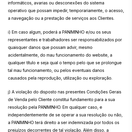
informáticos, avarias ou desconexões do sistema
operativo que possam impedir, temporariamente, o acesso,
a navegação ou a prestação de serviços aos Clientes.
i) Em caso algum, poderá a PANIMINHO e/ou os seus
representantes e trabalhadores ser responsabilizados por
quaisquer danos que possam advir, mesmo
acidentalmente, do mau funcionamento do website, a
qualquer título e seja qual o tempo pelo que se prolongue
tal mau funcionamento, ou pelos eventuais danos
causados pela reprodução, utilização ou exploração.
j) A violação do disposto nas presentes Condições Gerais
de Venda pelo Cliente constitui fundamento para a sua
resolução pela PANIMINHO. Em qualquer caso, e
independentemente de se operar a sua resolução ou não,
a PANIMINHO terá direito a ser indemnizada por todos os
prejuízos decorrentes de tal violação. Além disso, a