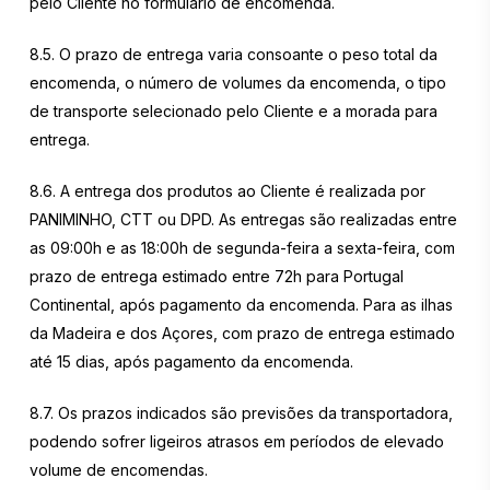
pelo Cliente no formulário de encomenda.
8.5. O prazo de entrega varia consoante o peso total da
encomenda, o número de volumes da encomenda, o tipo
de transporte selecionado pelo Cliente e a morada para
entrega.
8.6. A entrega dos produtos ao Cliente é realizada por
PANIMINHO, CTT ou DPD. As entregas são realizadas entre
as 09:00h e as 18:00h de segunda-feira a sexta-feira, com
prazo de entrega estimado entre 72h para Portugal
Continental, após pagamento da encomenda. Para as ilhas
da Madeira e dos Açores, com prazo de entrega estimado
até 15 dias, após pagamento da encomenda.
8.7. Os prazos indicados são previsões da transportadora,
podendo sofrer ligeiros atrasos em períodos de elevado
volume de encomendas.