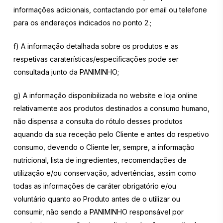
informações adicionais, contactando por email ou telefone
para os endereços indicados no ponto 2.;
f) A informação detalhada sobre os produtos e as
respetivas caraterísticas/especificações pode ser
consultada junto da PANIMINHO;
g) A informação disponibilizada no website e loja online
relativamente aos produtos destinados a consumo humano,
não dispensa a consulta do rótulo desses produtos
aquando da sua receção pelo Cliente e antes do respetivo
consumo, devendo o Cliente ler, sempre, a informação
nutricional, lista de ingredientes, recomendações de
utilização e/ou conservação, advertências, assim como
todas as informações de caráter obrigatório e/ou
voluntário quanto ao Produto antes de o utilizar ou
consumir, não sendo a PANIMINHO responsável por