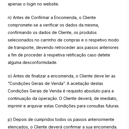
apenas o login no website.
n) Antes de Confirmar a Encomenda, o Cliente
compromete-se a verificar os dados da mesma,
confirmando os dados de Cliente, os produtos
selecionados no carrinho de compras e o respetivo modo
de transporte, devendo retroceder aos passos anteriores
a fim de proceder à respetiva retificação caso detete
alguma desconformidade.
o) Antes de finalizar a encomenda, o Cliente deve ler as
“Condições Gerais de Venda”. A aceitação destas
Condições Gerais de Venda é requisito absoluto para a
continuação da operação. O Cliente deverá, de imediato,
imprimir e arquivar estas Condições para consultas futuras.
p) Depois de cumpridos todos os passos anteriormente
elencados, o Cliente deverá confirmar a sua encomenda.