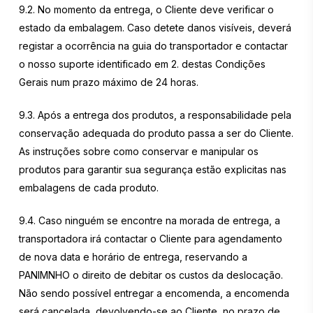
9.2. No momento da entrega, o Cliente deve verificar o
estado da embalagem. Caso detete danos visíveis, deverá
registar a ocorrência na guia do transportador e contactar
o nosso suporte identificado em 2. destas Condições
Gerais num prazo máximo de 24 horas.
9.3. Após a entrega dos produtos, a responsabilidade pela
conservação adequada do produto passa a ser do Cliente.
As instruções sobre como conservar e manipular os
produtos para garantir sua segurança estão explicitas nas
embalagens de cada produto.
9.4. Caso ninguém se encontre na morada de entrega, a
transportadora irá contactar o Cliente para agendamento
de nova data e horário de entrega, reservando a
PANIMNHO o direito de debitar os custos da deslocação.
Não sendo possível entregar a encomenda, a encomenda
será cancelada, devolvendo-se ao Cliente, no prazo de