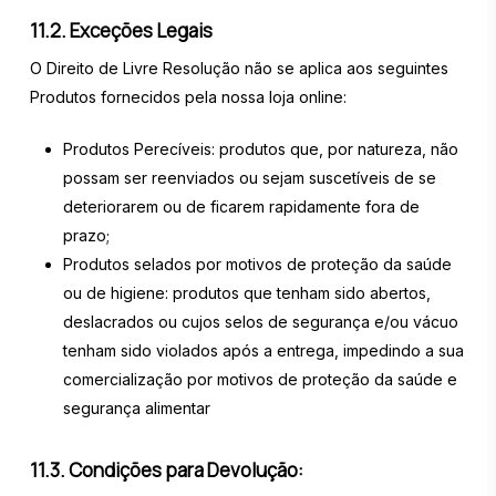
11.2. Exceções Legais
O Direito de Livre Resolução não se aplica aos seguintes
Produtos fornecidos pela nossa loja online:
Produtos Perecíveis: produtos que, por natureza, não
possam ser reenviados ou sejam suscetíveis de se
deteriorarem ou de ficarem rapidamente fora de
prazo;
Produtos selados por motivos de proteção da saúde
ou de higiene: produtos que tenham sido abertos,
deslacrados ou cujos selos de segurança e/ou vácuo
tenham sido violados após a entrega, impedindo a sua
comercialização por motivos de proteção da saúde e
segurança alimentar
11.3. Condições para Devolução: