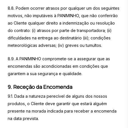
8.8. Podem ocorrer atrasos por qualquer um dos seguintes
motivos, não imputáveis à PANIMINHO, que não conferirão
ao Cliente qualquer direito a indemnização ou resolução
do contrato: (i) atrasos por parte de transportadora; (ii)
dificuldades na entrega ao destinatário (iii); condições
meteorológicas adversas; (iv) greves ou tumultos.
8.9. A PANIMINHO compromete-se a assegurar que as
encomendas são acondicionadas em condições que
garantem a sua segurança e qualidade.
9. Receção da Encomenda
9.1. Dada a natureza perecível de alguns dos nossos
produtos, o Cliente deve garantir que estará alguém
presente na morada indicada para receber a encomenda
na data prevista.