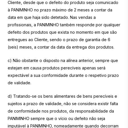
Cliente, desde que o defeito do produto seja comunicado
à PANIMINHO no prazo máximo de 2 meses a contar da
data em que haja sido detetado. Nas vendas a
profissionais, a PANIMINHO também responde por qualquer
defeito dos produtos que exista no momento em que são
entregues ao Cliente, sendo o prazo de garantia de 6
(seis) meses, a contar da data da entrega dos produtos.
c) Não obstante o disposto na alínea anterior, sempre que
estejam em causa produtos perecíveis apenas será
expectável a sua conformidade durante o respetivo prazo
de validade.
d) Tratando-se os bens alimentares de bens perecíveis e
sujeitos a prazo de validade, não se considera existir falta
de conformidade nos produtos, da responsabilidade da
PANIMINHO sempre que o vício ou defeito não seja
imputável à PANIMINHO, nomeadamente quando decorram