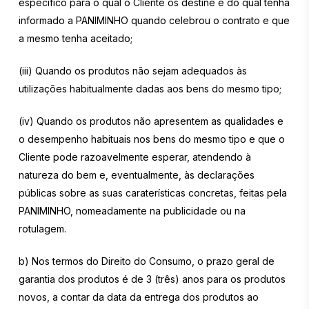
específico para o qual o Cliente os destine e do qual tenha
informado a PANIMINHO quando celebrou o contrato e que
a mesmo tenha aceitado;
(iii) Quando os produtos não sejam adequados às
utilizações habitualmente dadas aos bens do mesmo tipo;
(iv) Quando os produtos não apresentem as qualidades e
o desempenho habituais nos bens do mesmo tipo e que o
Cliente pode razoavelmente esperar, atendendo à
natureza do bem e, eventualmente, às declarações
públicas sobre as suas caraterísticas concretas, feitas pela
PANIMINHO, nomeadamente na publicidade ou na
rotulagem.
b) Nos termos do Direito do Consumo, o prazo geral de
garantia dos produtos é de 3 (três) anos para os produtos
novos, a contar da data da entrega dos produtos ao