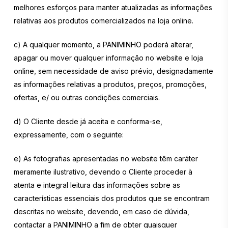
melhores esforços para manter atualizadas as informações
relativas aos produtos comercializados na loja online.
c) A qualquer momento, a PANIMINHO poderá alterar,
apagar ou mover qualquer informação no website e loja
online, sem necessidade de aviso prévio, designadamente
as informações relativas a produtos, preços, promoções,
ofertas, e/ ou outras condições comerciais.
d) O Cliente desde já aceita e conforma-se,
expressamente, com o seguinte:
e) As fotografias apresentadas no website têm caráter
meramente ilustrativo, devendo o Cliente proceder à
atenta e integral leitura das informações sobre as
características essenciais dos produtos que se encontram
descritas no website, devendo, em caso de dúvida,
contactar a PANIMINHO a fim de obter quaisquer