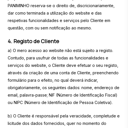
PANIMINHO reserva-se o direito de, discricionariamente,
dar como terminada a utilização do website e das
respetivas funcionalidades e serviços pelo Cliente em
questão, com ou sem notificação ao mesmo.
4. Registo de Cliente
a) O mero acesso ao website não está sujeito a registo.
Contudo, para usufruir de todas as funcionalidades e
serviços do website, o Cliente deve efetuar o seu registo,
através da criação de uma conta de Cliente, preenchendo
formulário para o efeito, no qual deverá indicar,
obrigatoriamente, os seguintes dados: nome, endereço de
email, palavra-passe; NIF (Número de Identificação Fiscal)
ou NIPC (Número de Identificação de Pessoa Coletiva).
b) O Cliente é responsável pela veracidade, completude e
licitude dos dados fornecidos, quer no momento do