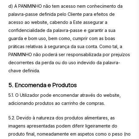
d) A PANIMINHO não tem acesso nem conhecimento da
palavra-passe definida pelo Cliente para efeitos de
acesso ao website, cabendo a Este assegurar a
confidencialidade da palavra-passe e garantir a sua
guarda e bom uso, bem como, cumprir com as boas
práticas relativas à segurança da sua conta. Como tal, a
PANIMINHO não poderá ser responsabilizada por prejuízos
decorrentes da perda ou do uso indevido da palavra-
chave definida.
5. Encomenda e Produtos
5.1. O Utilizador pode encomendar através do website,
adicionando produtos ao carrinho de compras.
5.2. Devido à natureza dos produtos alimentares, as
imagens apresentadas podem diferir ligeiramente do
produto final, nomeadamente em aspetos como o peso (no