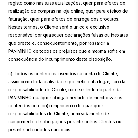
registo como nas suas atualizações, quer para efeitos de
realização de compras na loja online, quer para efeitos de
faturação, quer para efeitos de entrega dos produtos.
Nestes termos, o Cliente será o único e exclusivo
responsável por quaisquer declarações falsas ou inexatas
que preste e, consequentemente, por ressarcir a
PANIMINHO de todos os prejuízos que a mesma sofra em
consequência do incumprimento desta disposição.
c) Todos os conteúdos inseridos na conta do Cliente,
assim como toda a atividade que nela tenha lugar, são da
responsabilidade do Cliente, não existindo da parte da
PANIMINHO qualquer obrigatoriedade de monitorizar os
conteúdos ou o (in)cumprimento de quaisquer
responsabilidades do Cliente, nomeadamente de
cumprimento de obrigações perante outros Clientes ou
perante autoridades nacionais.