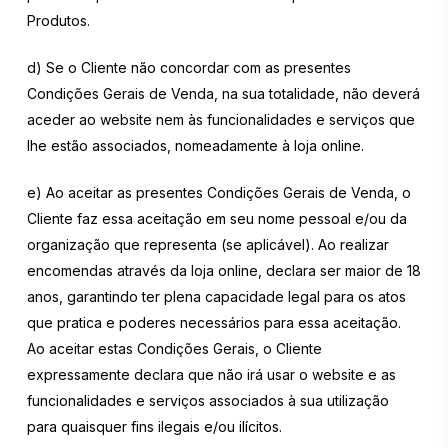
Produtos.
d) Se o Cliente não concordar com as presentes
Condições Gerais de Venda, na sua totalidade, não deverá
aceder ao website nem às funcionalidades e serviços que
lhe estão associados, nomeadamente à loja online.
e) Ao aceitar as presentes Condições Gerais de Venda, o
Cliente faz essa aceitação em seu nome pessoal e/ou da
organização que representa (se aplicável). Ao realizar
encomendas através da loja online, declara ser maior de 18
anos, garantindo ter plena capacidade legal para os atos
que pratica e poderes necessários para essa aceitação.
Ao aceitar estas Condições Gerais, o Cliente
expressamente declara que não irá usar o website e as
funcionalidades e serviços associados à sua utilização
para quaisquer fins ilegais e/ou ilícitos.