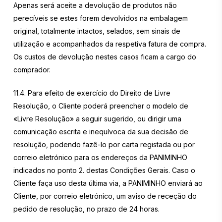
Apenas será aceite a devolução de produtos não
perecíveis se estes forem devolvidos na embalagem
original, totalmente intactos, selados, sem sinais de
utilização e acompanhados da respetiva fatura de compra.
Os custos de devolução nestes casos ficam a cargo do
comprador.
11.4. Para efeito de exercício do Direito de Livre
Resolução, o Cliente poderá preencher o modelo de
«Livre Resolução» a seguir sugerido, ou dirigir uma
comunicação escrita e inequívoca da sua decisão de
resolução, podendo fazê-lo por carta registada ou por
correio eletrónico para os endereços da PANIMINHO
indicados no ponto 2. destas Condições Gerais. Caso o
Cliente faça uso desta última via, a PANIMINHO enviará ao
Cliente, por correio eletrónico, um aviso de receção do
pedido de resolução, no prazo de 24 horas.