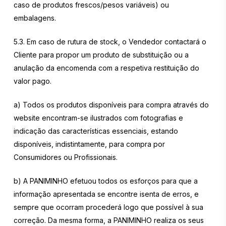
caso de produtos frescos/pesos variáveis) ou
embalagens.
5.3. Em caso de rutura de stock, o Vendedor contactará o
Cliente para propor um produto de substituição ou a
anulação da encomenda com a respetiva restituição do
valor pago.
a) Todos os produtos disponíveis para compra através do
website encontram-se ilustrados com fotografias e
indicação das características essenciais, estando
disponíveis, indistintamente, para compra por
Consumidores ou Profissionais.
b) A PANIMINHO efetuou todos os esforços para que a
informação apresentada se encontre isenta de erros, e
sempre que ocorram procederá logo que possível à sua
correção. Da mesma forma, a PANIMINHO realiza os seus