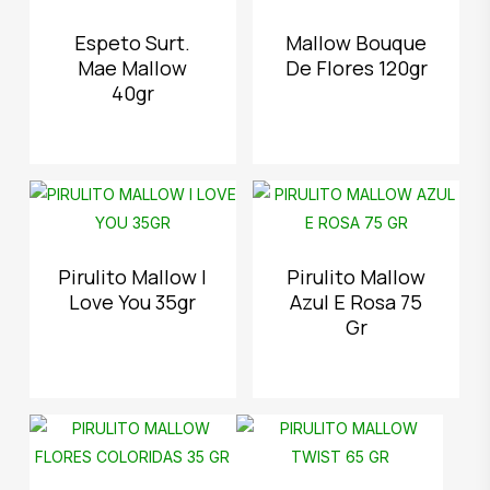
Espeto Surt.
Mallow Bouque
Mae Mallow
De Flores 120gr
40gr
Pirulito Mallow I
Pirulito Mallow
Love You 35gr
Azul E Rosa 75
Gr