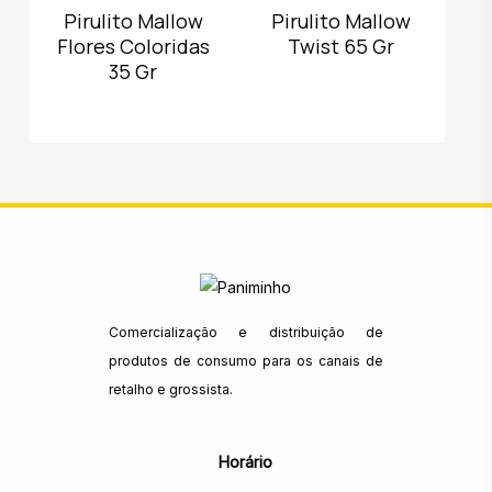
Pirulito Mallow
Pirulito Mallow
Flores Coloridas
Twist 65 Gr
35 Gr
Comercialização e distribuição de
produtos de consumo para os canais de
retalho e grossista.
Horário