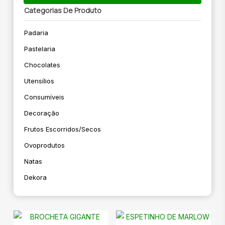
Categorias De Produto
Padaria
Pastelaria
Chocolates
Utensílios
Consumíveis
Decoração
Frutos Escorridos/secos
Ovoprodutos
Natas
Dekora