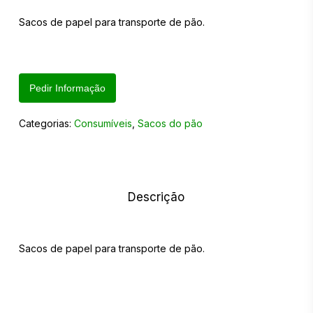
Sacos de papel para transporte de pão.
Pedir Informação
Categorias:
Consumíveis
,
Sacos do pão
Descrição
Sacos de papel para transporte de pão.