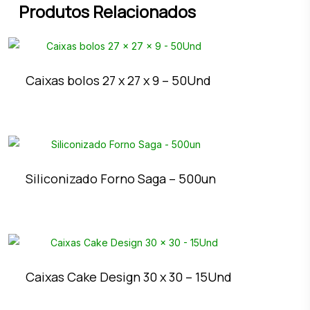
Produtos Relacionados
Caixas bolos 27 x 27 x 9 – 50Und
Siliconizado Forno Saga – 500un
Caixas Cake Design 30 x 30 – 15Und