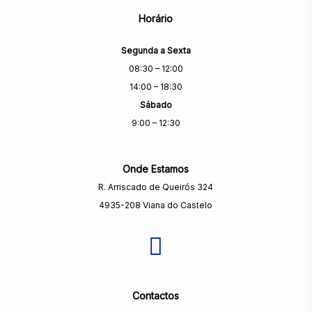
Horário
Segunda a Sexta
08:30 – 12:00
14:00 – 18:30
Sábado
9:00 – 12:30
Onde Estamos
R. Arriscado de Queirós 324
4935-208 Viana do Castelo
Contactos