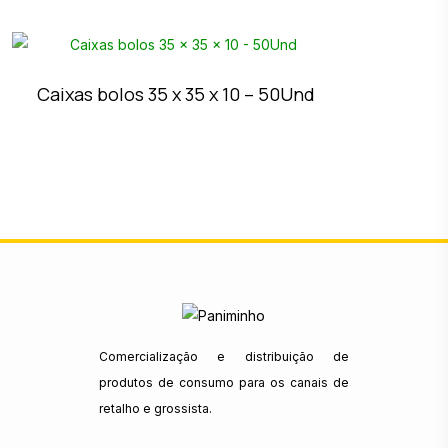
Caixas bolos 35 x 35 x 10 – 50Und
Comercialização e distribuição de
produtos de consumo para os canais de
retalho e grossista.