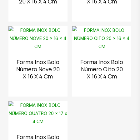
20 X 16 X 4 Cm
X 16 X 4 Cm
Forma Inox Bolo
Forma Inox Bolo
Número Nove 20
Número Oito 20
X 16 X 4 Cm
X 16 X 4 Cm
Forma Inox Bolo