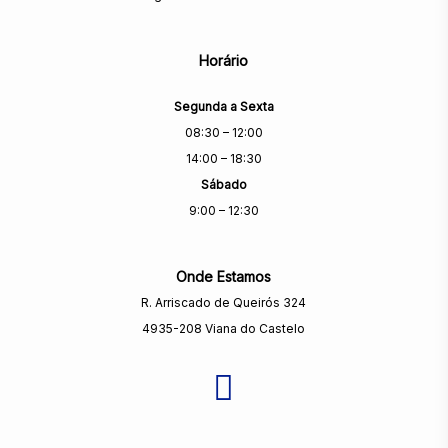
Horário
Segunda a Sexta
08:30 – 12:00
14:00 – 18:30
Sábado
9:00 – 12:30
Onde Estamos
R. Arriscado de Queirós 324
4935-208 Viana do Castelo