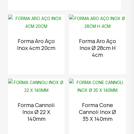
Forma Aro Aço
Forma Aro Aço
Inox 4cm 20cm
Inox Ø 28cm H
4cm
Forma Cannoli
Forma Cone
Inox Ø 22 X
Cannoli Inox Ø
140mm
35 X 140mm