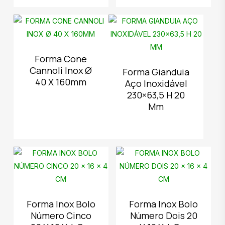
Forma Cone
Cannoli Inox Ø
Forma Gianduia
40 X 160mm
Aço Inoxidável
230×63,5 H 20
Mm
Forma Inox Bolo
Forma Inox Bolo
Número Cinco
Número Dois 20