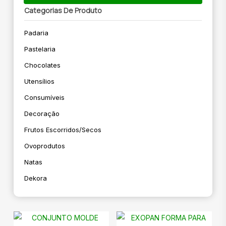
Categorias De Produto
Padaria
Pastelaria
Chocolates
Utensílios
Consumíveis
Decoração
Frutos Escorridos/secos
Ovoprodutos
Natas
Dekora