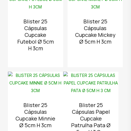
Blister 25
Blister 25
Cápsulas
Cápsulas
Cupcake
Cupcake Mickey
Futebol Ø 5cm
Ø 5cm H 3cm
H 3cm
Blister 25
Blister 25
Cápsulas
Cápsulas Papel
Cupcake Minnie
Cupcake
Ø 5cm H 3cm
Patrulha Pata Ø