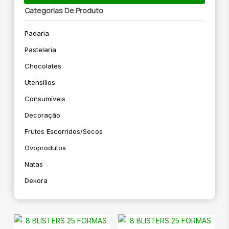
Categorias De Produto
Padaria
Pastelaria
Chocolates
Utensílios
Consumíveis
Decoração
Frutos Escorridos/secos
Ovoprodutos
Natas
Dekora