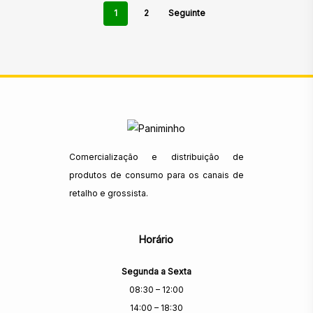
1
2
Seguinte
Comercialização e distribuição de
produtos de consumo para os canais de
retalho e grossista.
Horário
Segunda a Sexta
08:30 – 12:00
14:00 – 18:30