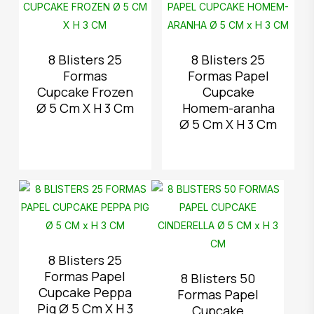
8 Blisters 25
8 Blisters 25
Formas
Formas Papel
Cupcake Frozen
Cupcake
Ø 5 Cm X H 3 Cm
Homem-aranha
Ø 5 Cm X H 3 Cm
8 Blisters 25
Formas Papel
8 Blisters 50
Cupcake Peppa
Formas Papel
Pig Ø 5 Cm X H 3
Cupcake