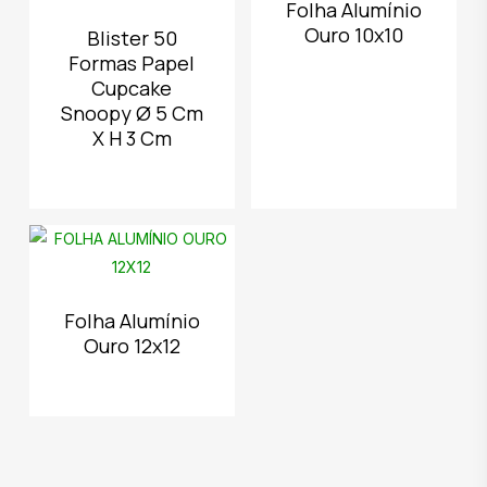
Folha Alumínio
Ouro 10x10
Blister 50
Formas Papel
Cupcake
Snoopy Ø 5 Cm
X H 3 Cm
Folha Alumínio
Ouro 12x12