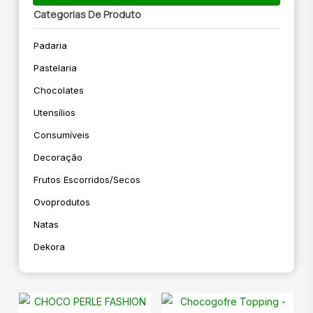
Categorias De Produto
Padaria
Pastelaria
Chocolates
Utensílios
Consumíveis
Decoração
Frutos Escorridos/secos
Ovoprodutos
Natas
Dekora