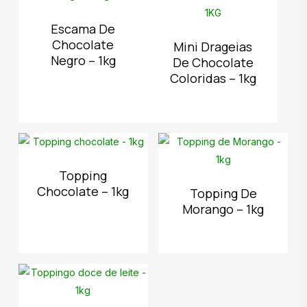
Escama De
Chocolate
Mini Drageias
Negro – 1kg
De Chocolate
Coloridas – 1kg
Topping
Chocolate – 1kg
Topping De
Morango – 1kg