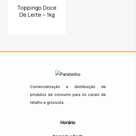
Toppingo Doce
De Leite – 1kg
Comercialização e distribuição de
produtos de consumo para os canais de
retalho e grossista.
Horário