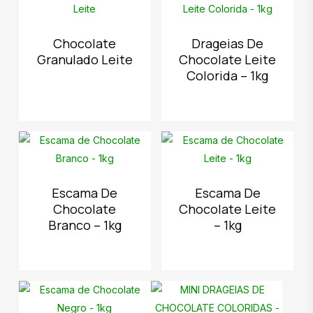
Chocolate
Drageias De
Granulado Leite
Chocolate Leite
Colorida – 1kg
Escama De
Escama De
Chocolate
Chocolate Leite
Branco – 1kg
– 1kg