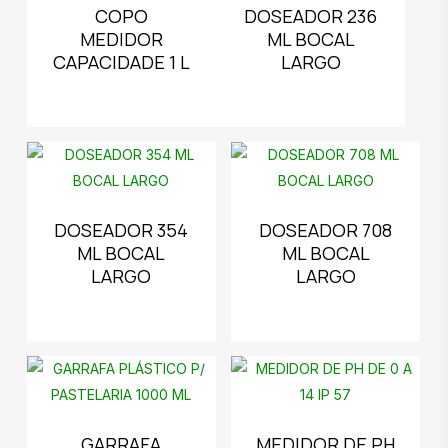
COPO
DOSEADOR 236
MEDIDOR
ML BOCAL
CAPACIDADE 1 L
LARGO
DOSEADOR 354
DOSEADOR 708
ML BOCAL
ML BOCAL
LARGO
LARGO
GARRAFA
MEDIDOR DE PH