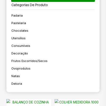
Categorias De Produto
Padaria
Pastelaria
Chocolates
Utensílios
Consumíveis
Decoração
Frutos Escorridos/secos
Ovoprodutos
Natas
Dekora