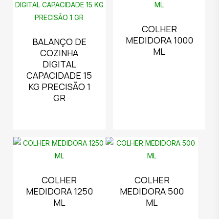
COLHER
MEDIDORA 1000
BALANÇO DE
ML
COZINHA
DIGITAL
CAPACIDADE 15
KG PRECISÃO 1
GR
COLHER
COLHER
MEDIDORA 1250
MEDIDORA 500
ML
ML