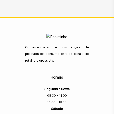
Comercialização e distribuição de
produtos de consumo para os canais de
retalho e grossista.
Horário
Segunda a Sexta
08:30 – 12:00
14:00 – 18:30
Sábado