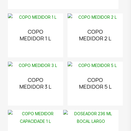
COPO
COPO
MEDIDOR 1 L
MEDIDOR 2 L
COPO
COPO
MEDIDOR 3 L
MEDIDOR 5 L