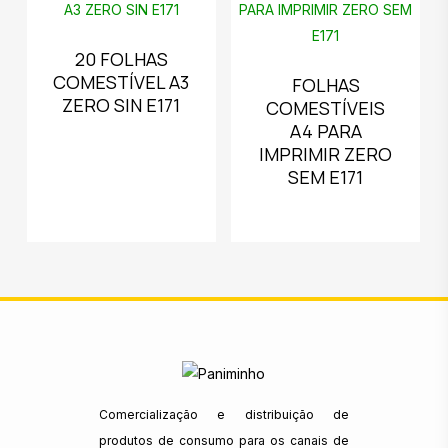
20 FOLHAS
COMESTÍVEL A3
FOLHAS
ZERO SIN E171
COMESTÍVEIS
A4 PARA
IMPRIMIR ZERO
SEM E171
Comercialização e distribuição de
produtos de consumo para os canais de