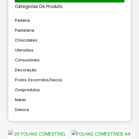
Categorias De Produto
Padaria
Pastelaria
Chocolates
Utensílios
Consumíveis
Decoração
Frutos Escorridos/secos
Ovoprodutos
Natas
Dekora