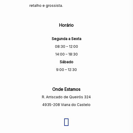
retalho e grossista.
Horário
Segunda a Sexta
08:30 – 12:00
14:00 – 18:30
Sábado
9:00 – 12:30
Onde Estamos
R. Arriscado de Queirós 324
4935-208 Viana do Castelo