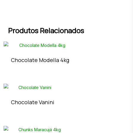
Produtos Relacionados
Chocolate Modella 4kg
Chocolate Vanini