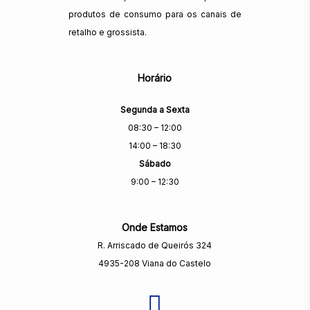
produtos de consumo para os canais de
retalho e grossista.
Horário
Segunda a Sexta
08:30 – 12:00
14:00 – 18:30
Sábado
9:00 – 12:30
Onde Estamos
R. Arriscado de Queirós 324
4935-208 Viana do Castelo