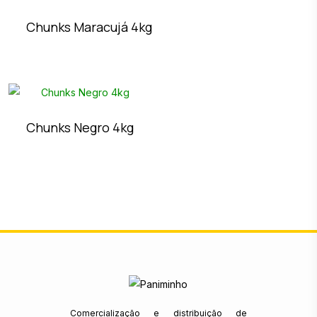
Chunks Maracujá 4kg
Chunks Negro 4kg
Comercialização e distribuição de