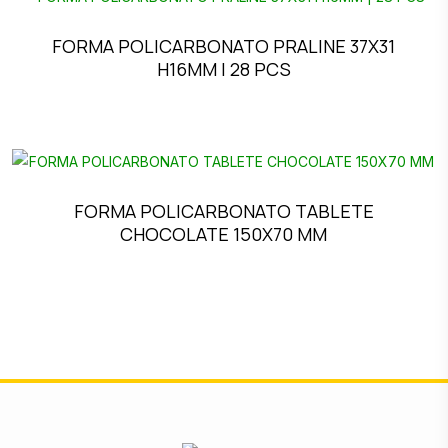
FORMA POLICARBONATO PRALINE 37X31
H16MM | 28 PCS
FORMA POLICARBONATO TABLETE
CHOCOLATE 150X70 MM