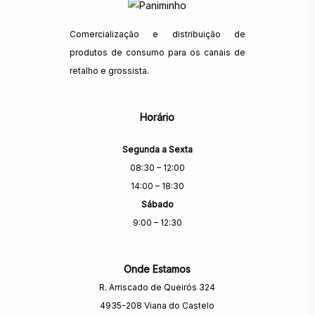
Comercialização e distribuição de
produtos de consumo para os canais de
retalho e grossista.
Horário
Segunda a Sexta
08:30 – 12:00
14:00 – 18:30
Sábado
9:00 – 12:30
Onde Estamos
R. Arriscado de Queirós 324
4935-208 Viana do Castelo