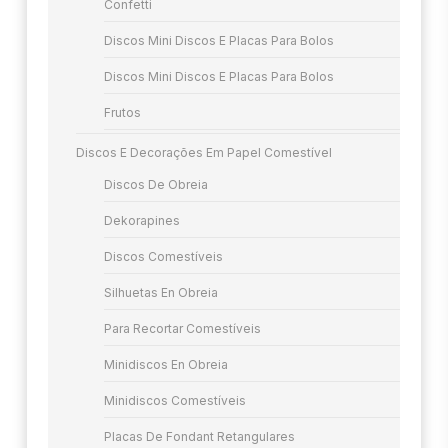
Confetti
Discos Mini Discos E Placas Para Bolos
Discos Mini Discos E Placas Para Bolos
Frutos
Discos E Decorações Em Papel Comestível
Discos De Obreia
Dekorapines
Discos Comestíveis
Silhuetas En Obreia
Para Recortar Comestíveis
Minidiscos En Obreia
Minidiscos Comestíveis
Placas De Fondant Retangulares