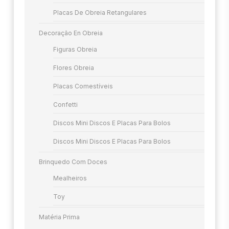
Placas De Obreia Retangulares
Decoração En Obreia
Figuras Obreia
Flores Obreia
Placas Comestíveis
Confetti
Discos Mini Discos E Placas Para Bolos
Discos Mini Discos E Placas Para Bolos
Brinquedo Com Doces
Mealheiros
Toy
Matéria Prima