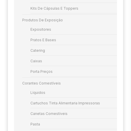
Kits De Cápsulas E Toppers
Produtos De Exposição
Expositores
Pratos E Bases
Catering
Caixas
Porta Preços
Corantes Comestíveis
Líquidos
Cartuchos Tinta Alimentaria Impressoras
Canetas Comestíveis
Pasta