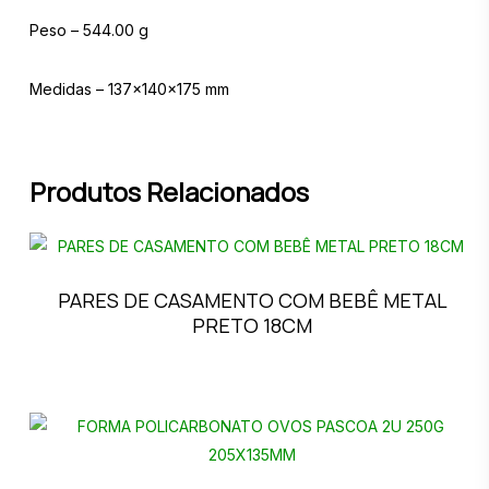
Peso – 544.00 g
Medidas – 137x140x175 mm
Produtos Relacionados
PARES DE CASAMENTO COM BEBÊ METAL
PRETO 18CM