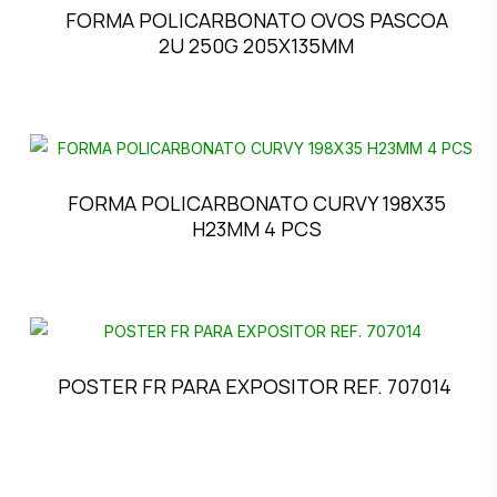
FORMA POLICARBONATO OVOS PASCOA
2U 250G 205X135MM
FORMA POLICARBONATO CURVY 198X35
H23MM 4 PCS
POSTER FR PARA EXPOSITOR REF. 707014