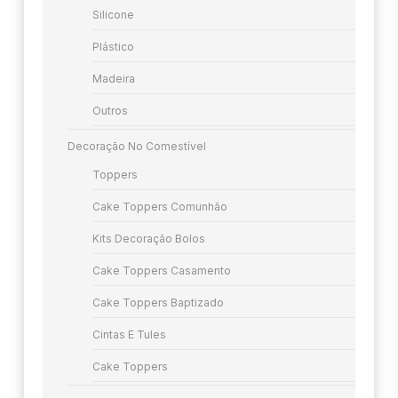
Silicone
Plástico
Madeira
Outros
Decoração No Comestível
Toppers
Cake Toppers Comunhão
Kits Decoração Bolos
Cake Toppers Casamento
Cake Toppers Baptizado
Cintas E Tules
Cake Toppers