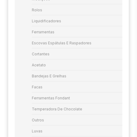
Rolos
Liquidificadores
Ferramentas
Escovas Espátulas E Raspadores
Cortantes
Acetato
Bandejas E Grelhas
Facas
Ferramentas Fondant
Temperadora De Chocolate
Outros
Luvas