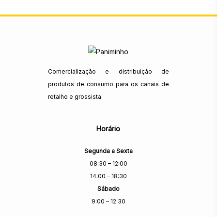
Comercialização e distribuição de
produtos de consumo para os canais de
retalho e grossista.
Horário
Segunda a Sexta
08:30 – 12:00
14:00 – 18:30
Sábado
9:00 – 12:30