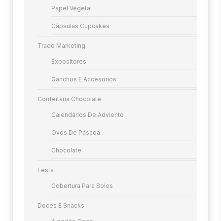
Papel Vegetal
Cápsulas Cupcakes
Trade Marketing
Expositores
Ganchos E Accesorios
Confeitaria Chocolate
Calendários De Adviento
Ovos De Páscoa
Chocolate
Festa
Cobertura Para Bolos
Doces E Snacks