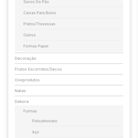
Sacos Do Pão
Caixas Para Bolos
Pratos/travessas
Outros
Formas Papel
Decoração
Frutos Escorridos/secos
Ovoprodutos
Natas
Dekora
Formas
Policarbonato
Aço