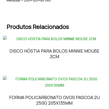
Medidas – 200x120x95 mm
Produtos Relacionados
DISCO HÓSTIA PARA BOLOS MINNIE MOUSE
2CM
FORMA POLICARBONATO OVOS PASCOA 2U
250G 205X135MM