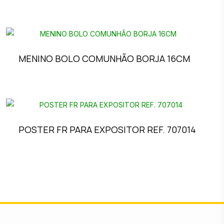
MENINO BOLO COMUNHÃO BORJA 16CM
POSTER FR PARA EXPOSITOR REF. 707014