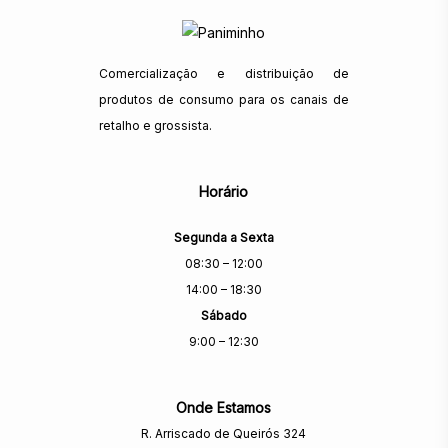
Comercialização e distribuição de
produtos de consumo para os canais de
retalho e grossista.
Horário
Segunda a Sexta
08:30 – 12:00
14:00 – 18:30
Sábado
9:00 – 12:30
Onde Estamos
R. Arriscado de Queirós 324