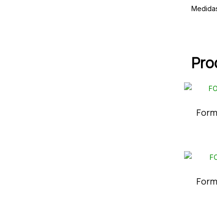
Medida
Pro
Form
Form