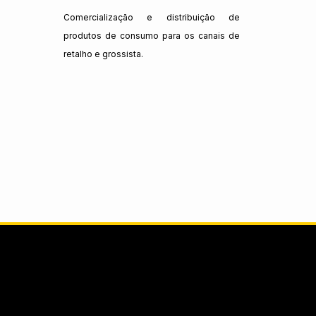
Comercialização e distribuição de
produtos de consumo para os canais de
retalho e grossista.