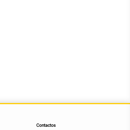
Contactos