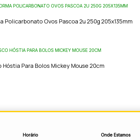
a Policarbonato Ovos Pascoa 2u 250g 205x135mm
o Hóstia Para Bolos Mickey Mouse 20cm
Horário
Onde Estamos