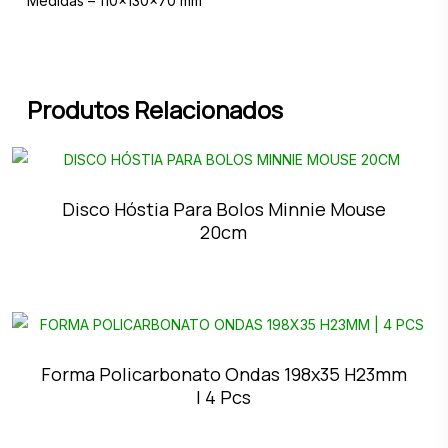
Medidas – 110x130x70 mm
Produtos Relacionados
Disco Hóstia Para Bolos Minnie Mouse
20cm
Forma Policarbonato Ondas 198x35 H23mm
| 4 Pcs