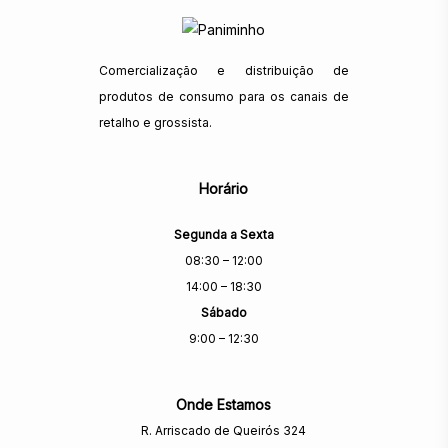
Comercialização e distribuição de
produtos de consumo para os canais de
retalho e grossista.
Horário
Segunda a Sexta
08:30 – 12:00
14:00 – 18:30
Sábado
9:00 – 12:30
Onde Estamos
R. Arriscado de Queirós 324