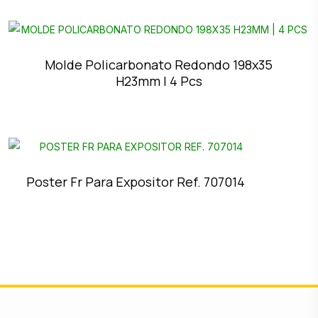
Molde Policarbonato Redondo 198x35
H23mm | 4 Pcs
Poster Fr Para Expositor Ref. 707014