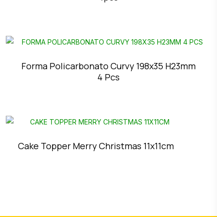
Forma Policarbonato Curvy 198x35 H23mm
4 Pcs
Cake Topper Merry Christmas 11x11cm