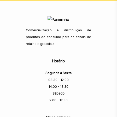
Comercialização e distribuição de
produtos de consumo para os canais de
retalho e grossista.
Horário
Segunda a Sexta
08:30 – 12:00
14:00 – 18:30
Sábado
9:00 – 12:30