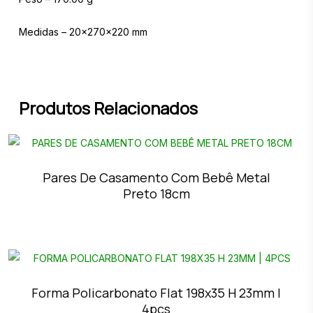
Medidas – 20x270x220 mm
Produtos Relacionados
Pares De Casamento Com Bebê Metal
Preto 18cm
Forma Policarbonato Flat 198x35 H 23mm |
4pcs