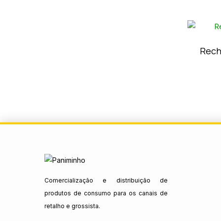
Rech
Comercialização e distribuição de
produtos de consumo para os canais de
retalho e grossista.