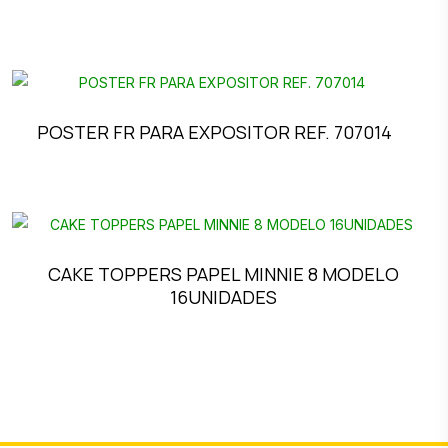
POSTER FR PARA EXPOSITOR REF. 707014
CAKE TOPPERS PAPEL MINNIE 8 MODELO
16UNIDADES