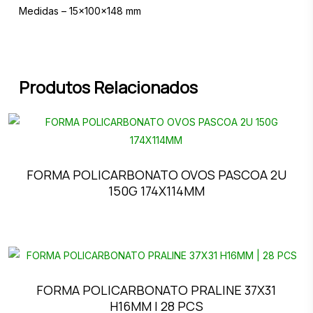
Medidas – 15x100x148 mm
Produtos Relacionados
FORMA POLICARBONATO OVOS PASCOA 2U
150G 174X114MM
FORMA POLICARBONATO PRALINE 37X31
H16MM | 28 PCS