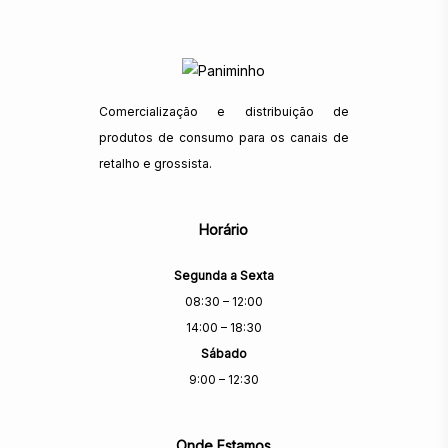
Comercialização e distribuição de
produtos de consumo para os canais de
retalho e grossista.
Horário
Segunda a Sexta
08:30 – 12:00
14:00 – 18:30
Sábado
9:00 – 12:30
Onde Estamos