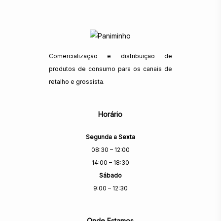
Comercialização e distribuição de
produtos de consumo para os canais de
retalho e grossista.
Horário
Segunda a Sexta
08:30 – 12:00
14:00 – 18:30
Sábado
9:00 – 12:30
Onde Estamos