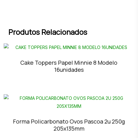
Produtos Relacionados
Cake Toppers Papel Minnie 8 Modelo
16unidades
Forma Policarbonato Ovos Pascoa 2u 250g
205x135mm