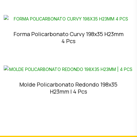
Forma Policarbonato Curvy 198x35 H23mm
4 Pcs
Molde Policarbonato Redondo 198x35
H23mm | 4 Pcs