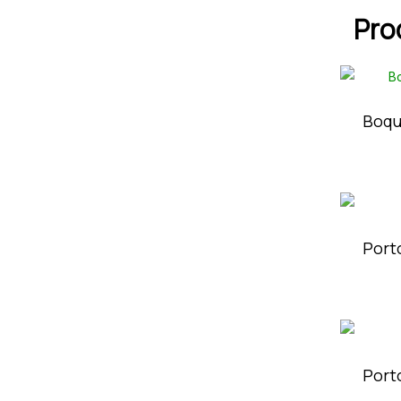
Pro
Boqu
Port
Port