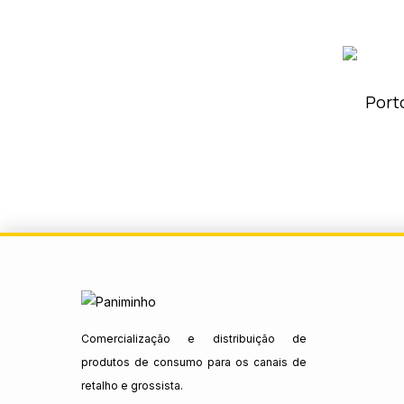
Port
Comercialização e distribuição de
produtos de consumo para os canais de
retalho e grossista.