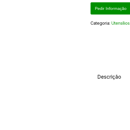
Pedir Informação
Categoria:
Utensílios
Descrição