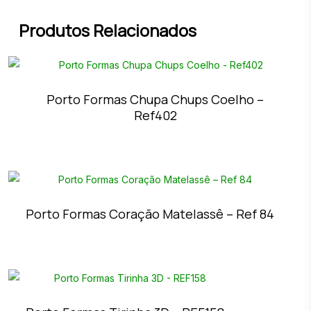
Produtos Relacionados
Porto Formas Chupa Chups Coelho –
Ref402
Porto Formas Coração Matelassê – Ref 84