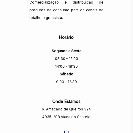
Comercialização e distribuição de
produtos de consumo para os canais de
retalho e grossista.
Horário
Segunda a Sexta
08:30 – 12:00
14:00 – 18:30
Sábado
9:00 – 12:30
Onde Estamos
R. Arriscado de Queirós 324
4935-208 Viana do Castelo