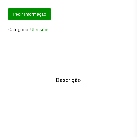
Pedir Informação
Categoria:
Utensílios
Descrição