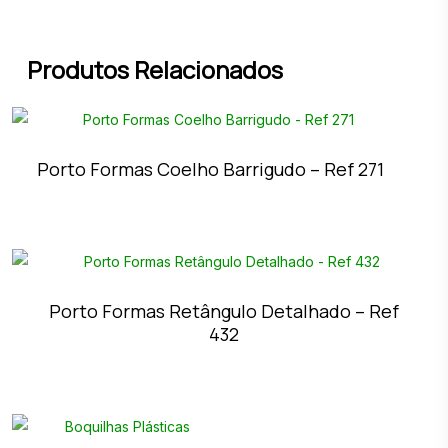
Produtos Relacionados
Porto Formas Coelho Barrigudo – Ref 271
Porto Formas Retângulo Detalhado – Ref
432