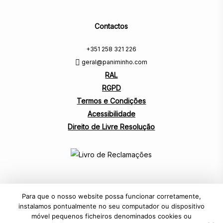
Contactos
+351 258 321 226
geral@paniminho.com
RAL
RGPD
Termos e Condições
Acessibilidade
Direito de Livre Resolução
Para que o nosso website possa funcionar corretamente,
instalamos pontualmente no seu computador ou dispositivo
móvel pequenos ficheiros denominados cookies ou