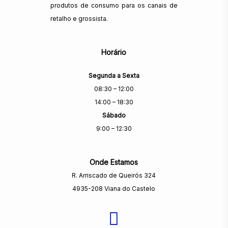
produtos de consumo para os canais de
retalho e grossista.
Horário
Segunda a Sexta
08:30 – 12:00
14:00 – 18:30
Sábado
9:00 – 12:30
Onde Estamos
R. Arriscado de Queirós 324
4935-208 Viana do Castelo