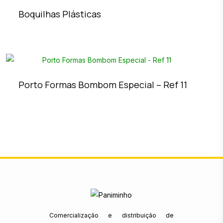
Boquilhas Plásticas
Porto Formas Bombom Especial – Ref 11
Comercialização e distribuição de