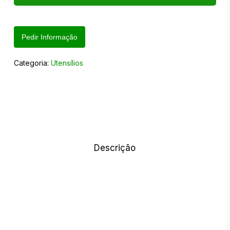
Pedir Informação
Categoria:
Utensílios
Descrição