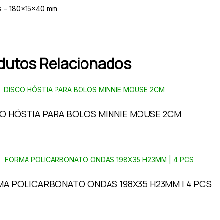
s – 180x15x40 mm
dutos Relacionados
O HÓSTIA PARA BOLOS MINNIE MOUSE 2CM
A POLICARBONATO ONDAS 198X35 H23MM | 4 PCS