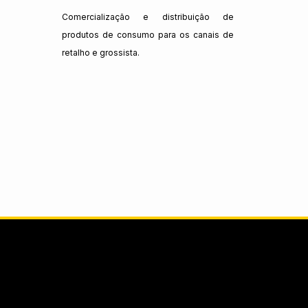
Comercialização e distribuição de
produtos de consumo para os canais de
retalho e grossista.