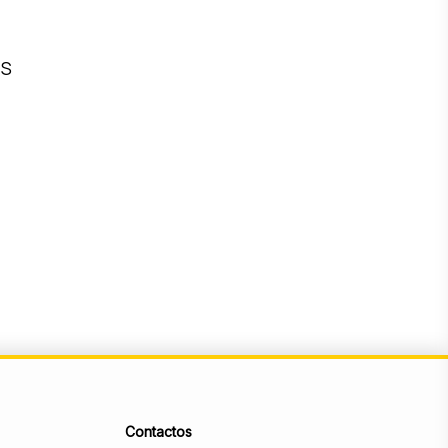
CS
Contactos