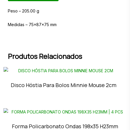
Peso – 205.00 g
Medidas – 75x87x75 mm
Produtos Relacionados
Disco Hóstia Para Bolos Minnie Mouse 2cm
Forma Policarbonato Ondas 198x35 H23mm