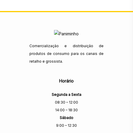
Comercialização e distribuição de
produtos de consumo para os canais de
retalho e grossista.
Horário
Segunda a Sexta
08:30 – 12:00
14:00 – 18:30
Sábado
9:00 – 12:30