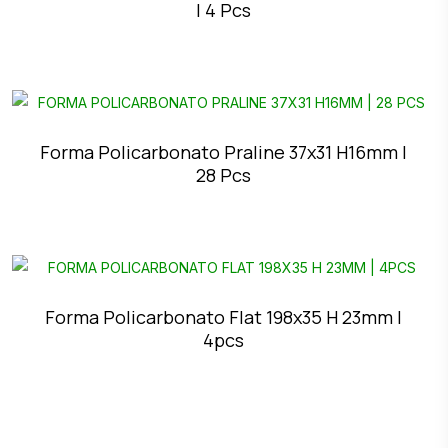
| 4 Pcs
Forma Policarbonato Praline 37x31 H16mm |
28 Pcs
Forma Policarbonato Flat 198x35 H 23mm |
4pcs