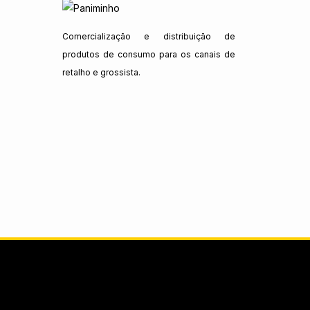
Comercialização e distribuição de
produtos de consumo para os canais de
retalho e grossista.