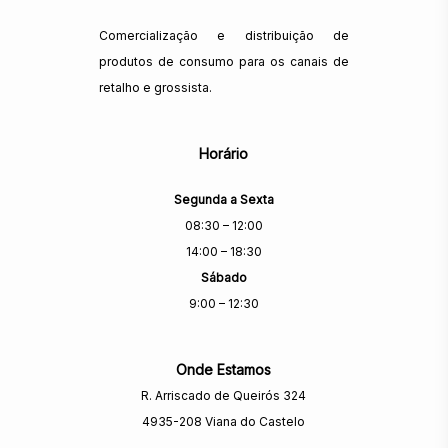
Comercialização e distribuição de
produtos de consumo para os canais de
retalho e grossista.
Horário
Segunda a Sexta
08:30 – 12:00
14:00 – 18:30
Sábado
9:00 – 12:30
Onde Estamos
R. Arriscado de Queirós 324
4935-208 Viana do Castelo