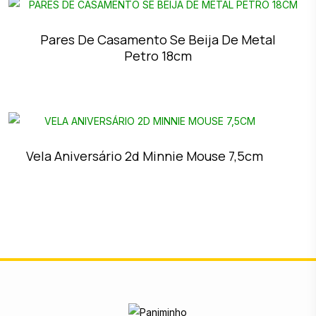
Pares De Casamento Se Beija De Metal
Petro 18cm
Vela Aniversário 2d Minnie Mouse 7,5cm