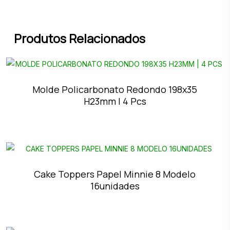
Produtos Relacionados
Molde Policarbonato Redondo 198x35
H23mm | 4 Pcs
Cake Toppers Papel Minnie 8 Modelo
16unidades