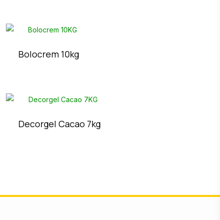
Bolocrem 10kg
Decorgel Cacao 7kg