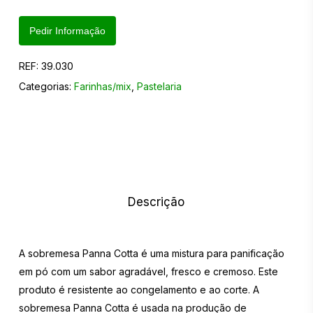
Pedir Informação
REF:
39.030
Categorias:
Farinhas/mix
,
Pastelaria
Descrição
A sobremesa Panna Cotta é uma mistura para panificação
em pó com um sabor agradável, fresco e cremoso. Este
produto é resistente ao congelamento e ao corte. A
sobremesa Panna Cotta é usada na produção de