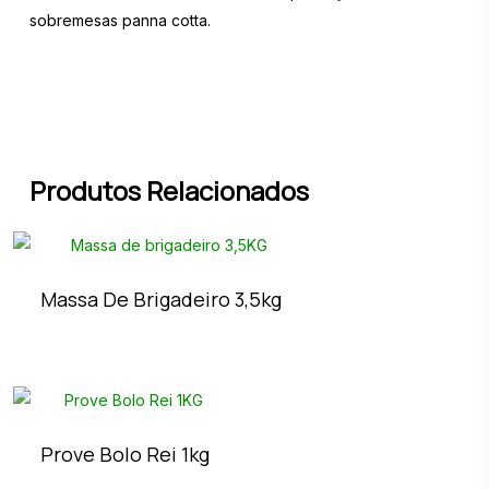
sobremesas panna cotta.
Produtos Relacionados
Massa De Brigadeiro 3,5kg
Prove Bolo Rei 1kg