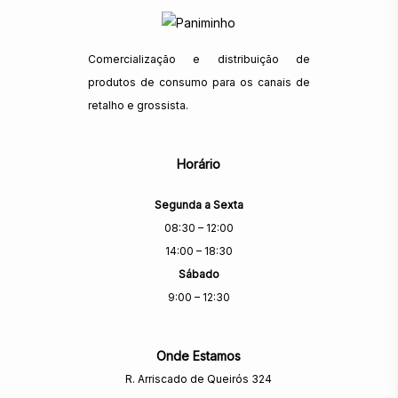
Comercialização e distribuição de
produtos de consumo para os canais de
retalho e grossista.
Horário
Segunda a Sexta
08:30 – 12:00
14:00 – 18:30
Sábado
9:00 – 12:30
Onde Estamos
R. Arriscado de Queirós 324