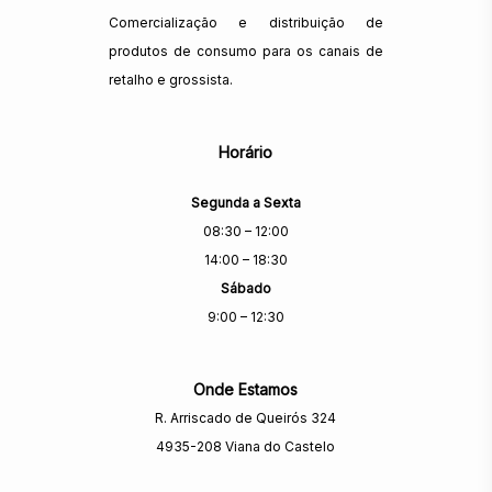
Comercialização e distribuição de
produtos de consumo para os canais de
retalho e grossista.
Horário
Segunda a Sexta
08:30 – 12:00
14:00 – 18:30
Sábado
9:00 – 12:30
Onde Estamos
R. Arriscado de Queirós 324
4935-208 Viana do Castelo