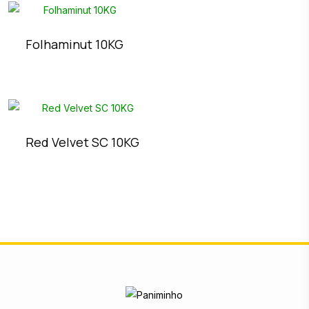
Folhaminut 10KG
Red Velvet SC 10KG