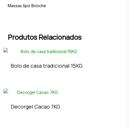
Massas tipo Brioche
Produtos Relacionados
Bolo de casa tradicional 15KG
Decorgel Cacao 7KG