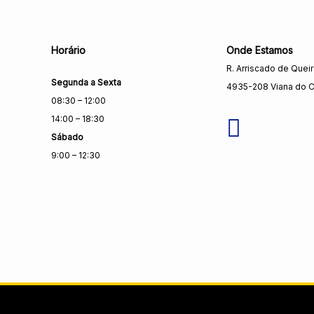
Horário
Onde Estamos
R. Arriscado de Quei
Segunda a Sexta
4935-208 Viana do C
08:30 – 12:00
14:00 – 18:30
Sábado
9:00 – 12:30