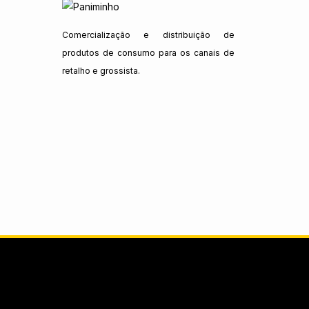
Comercialização e distribuição de
produtos de consumo para os canais de
retalho e grossista.