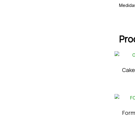
Medida
Pro
Cake
Form