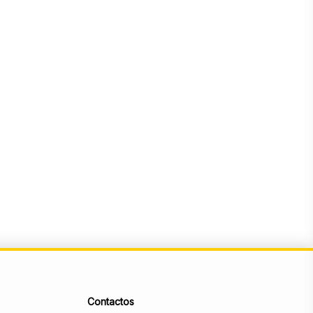
Contactos