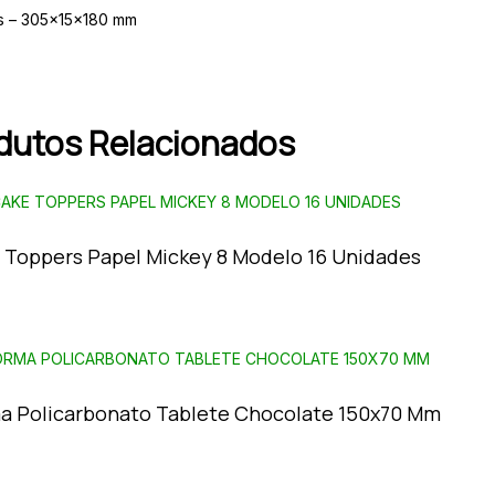
s – 305x15x180 mm
dutos Relacionados
 Toppers Papel Mickey 8 Modelo 16 Unidades
a Policarbonato Tablete Chocolate 150x70 Mm