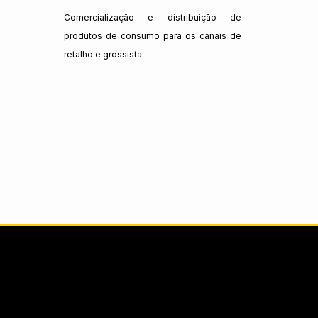
Comercialização e distribuição de
produtos de consumo para os canais de
retalho e grossista.