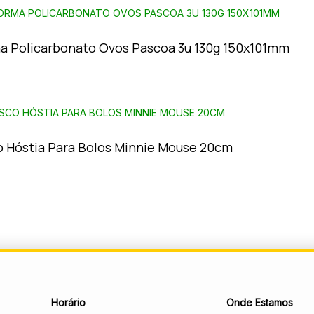
a Policarbonato Ovos Pascoa 3u 130g 150x101mm
o Hóstia Para Bolos Minnie Mouse 20cm
Horário
Onde Estamos