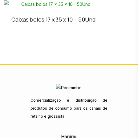
Caixas bolos 17 x 35 x 10 – 50Und
Comercialização e distribuição de
produtos de consumo para os canais de
retalho e grossista.
Horário