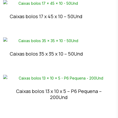
Caixas bolos 17 x 45 x 10 – 50Und
Caixas bolos 35 x 35 x 10 – 50Und
Caixas bolos 13 x 10 x 5 – P6 Pequena –
200Und