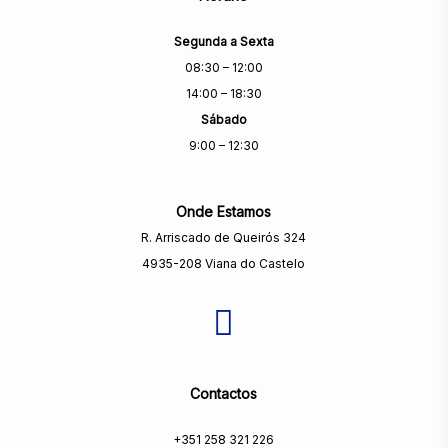
Segunda a Sexta
08:30 – 12:00
14:00 – 18:30
Sábado
9:00 – 12:30
Onde Estamos
R. Arriscado de Queirós 324
4935-208 Viana do Castelo
Contactos
+351 258 321 226