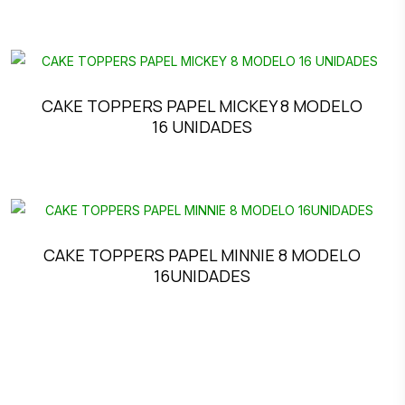
CAKE TOPPERS PAPEL MICKEY 8 MODELO
16 UNIDADES
CAKE TOPPERS PAPEL MINNIE 8 MODELO
16UNIDADES