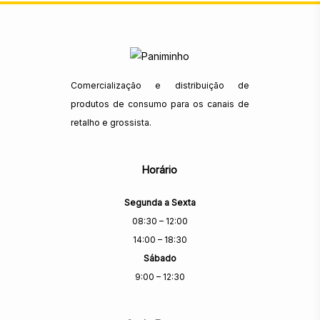
Comercialização e distribuição de
produtos de consumo para os canais de
retalho e grossista.
Horário
Segunda a Sexta
08:30 – 12:00
14:00 – 18:30
Sábado
9:00 – 12:30