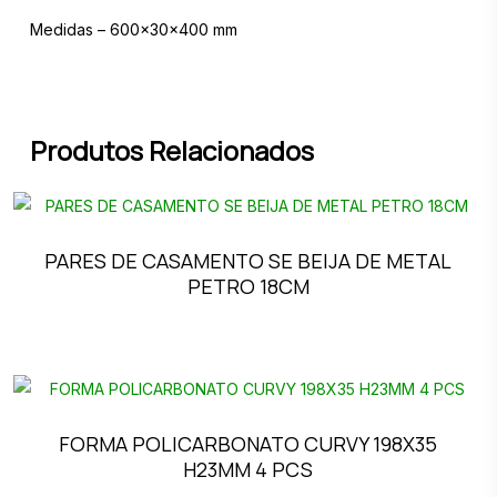
Medidas – 600x30x400 mm
Produtos Relacionados
PARES DE CASAMENTO SE BEIJA DE METAL
PETRO 18CM
FORMA POLICARBONATO CURVY 198X35
H23MM 4 PCS