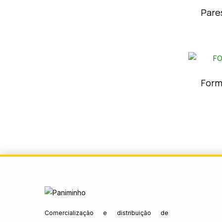
Pare
Form
Comercialização e distribuição de