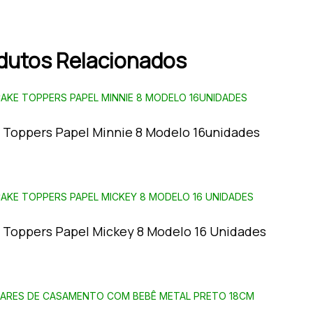
dutos Relacionados
 Toppers Papel Minnie 8 Modelo 16unidades
 Toppers Papel Mickey 8 Modelo 16 Unidades