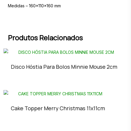
Medidas – 160x110x160 mm
Produtos Relacionados
Disco Hóstia Para Bolos Minnie Mouse 2cm
Cake Topper Merry Christmas 11x11cm