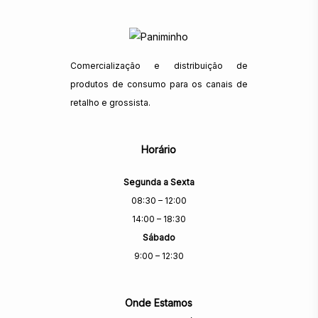
Comercialização e distribuição de
produtos de consumo para os canais de
retalho e grossista.
Horário
Segunda a Sexta
08:30 – 12:00
14:00 – 18:30
Sábado
9:00 – 12:30
Onde Estamos