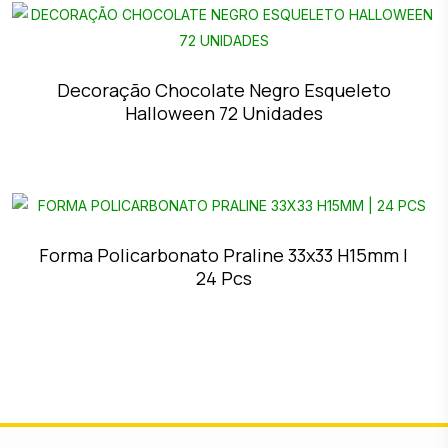
Decoração Chocolate Negro Esqueleto
Halloween 72 Unidades
Forma Policarbonato Praline 33x33 H15mm |
24 Pcs