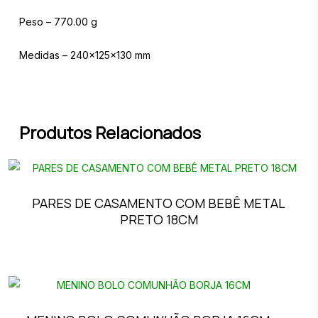
Peso – 770.00 g
Medidas – 240x125x130 mm
Produtos Relacionados
PARES DE CASAMENTO COM BEBÊ METAL
PRETO 18CM