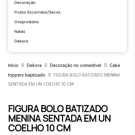
Decoração
Frutos Escorridos/secos
Ovoprodutos
Natas
Dekora
Início
Dekora
Decoração no comestível
Cake
toppers baptizado
FIGURA BOLO BATIZADO MENINA
SENTADA EM UN COELHO 10 CM
FIGURA BOLO BATIZADO
MENINA SENTADA EM UN
COELHO 10 CM