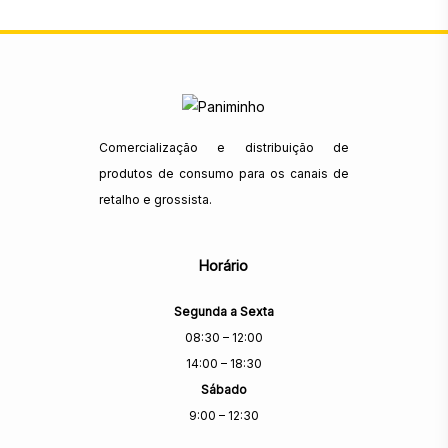
Comercialização e distribuição de
produtos de consumo para os canais de
retalho e grossista.
Horário
Segunda a Sexta
08:30 – 12:00
14:00 – 18:30
Sábado
9:00 – 12:30