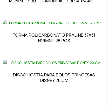
MENINO BOLO COMUNHÃO BORJA 16CM
FORMA POLICARBONATO PRALINE 37X31
H16MM | 28 PCS
DISCO HÓSTIA PARA BOLOS PRINCESAS
DISNEY 20 CM