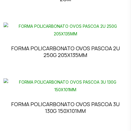
FORMA POLICARBONATO OVOS PASCOA 2U
250G 205X135MM
FORMA POLICARBONATO OVOS PASCOA 3U
130G 150X101MM