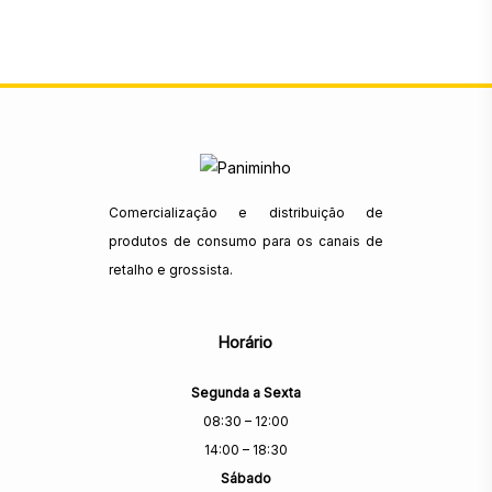
Comercialização e distribuição de
produtos de consumo para os canais de
retalho e grossista.
Horário
Segunda a Sexta
08:30 – 12:00
14:00 – 18:30
Sábado