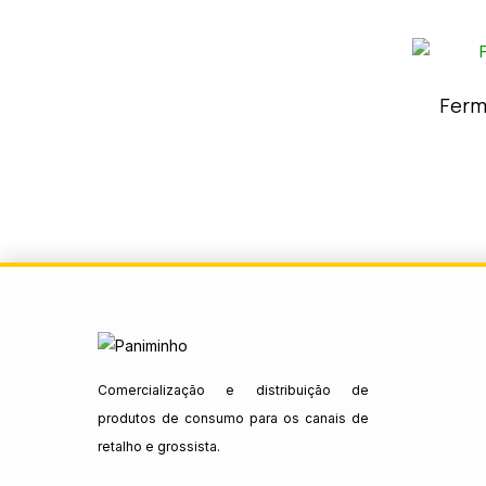
Ferm
Comercialização e distribuição de
produtos de consumo para os canais de
retalho e grossista.