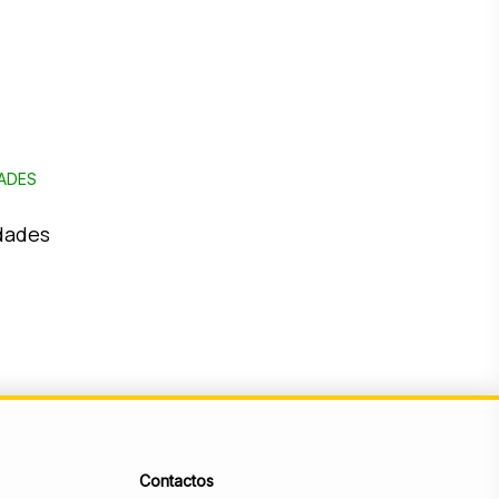
dades
Contactos