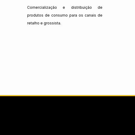
Comercialização e distribuição de
produtos de consumo para os canais de
retalho e grossista.