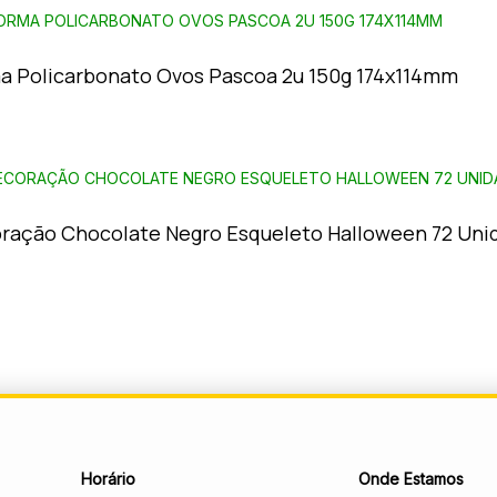
a Policarbonato Ovos Pascoa 2u 150g 174x114mm
ração Chocolate Negro Esqueleto Halloween 72 Uni
Horário
Onde Estamos