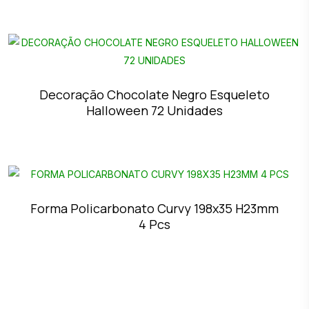
Decoração Chocolate Negro Esqueleto
Halloween 72 Unidades
Forma Policarbonato Curvy 198x35 H23mm
4 Pcs