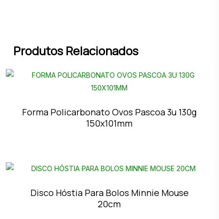
Produtos Relacionados
Forma Policarbonato Ovos Pascoa 3u 130g
150x101mm
Disco Hóstia Para Bolos Minnie Mouse
20cm