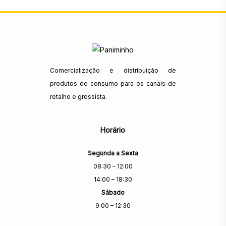
Comercialização e distribuição de
produtos de consumo para os canais de
retalho e grossista.
Horário
Segunda a Sexta
08:30 – 12:00
14:00 – 18:30
Sábado
9:00 – 12:30