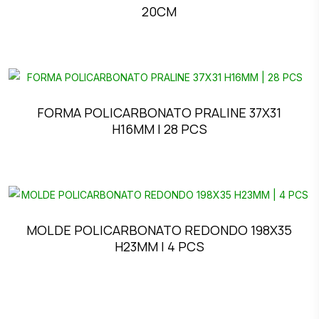
20CM
FORMA POLICARBONATO PRALINE 37X31
H16MM | 28 PCS
MOLDE POLICARBONATO REDONDO 198X35
H23MM | 4 PCS