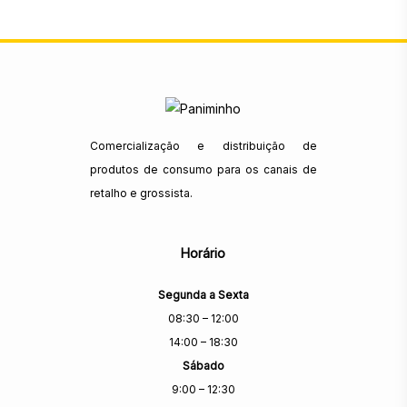
Comercialização e distribuição de
produtos de consumo para os canais de
retalho e grossista.
Horário
Segunda a Sexta
08:30 – 12:00
14:00 – 18:30
Sábado
9:00 – 12:30