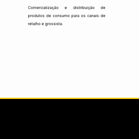
Comercialização e distribuição de
produtos de consumo para os canais de
retalho e grossista.