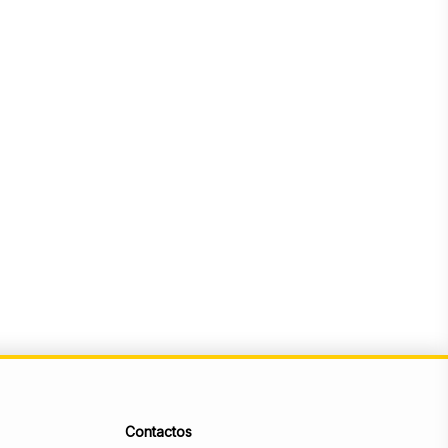
Contactos