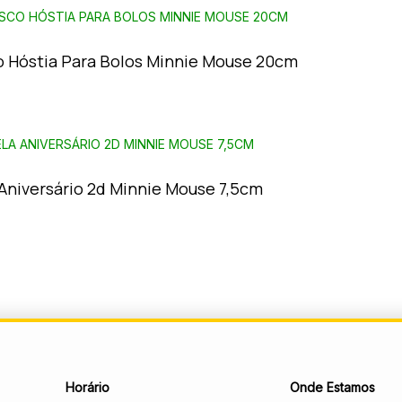
o Hóstia Para Bolos Minnie Mouse 20cm
 Aniversário 2d Minnie Mouse 7,5cm
Horário
Onde Estamos