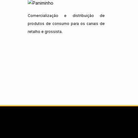
Comercialização e distribuição de
produtos de consumo para os canais de
retalho e grossista.