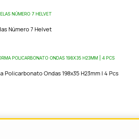
elas Número 7 Helvet
a Policarbonato Ondas 198x35 H23mm | 4 Pcs