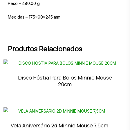
Peso – 480.00 g
Medidas – 175x90x245 mm
Produtos Relacionados
Disco Hóstia Para Bolos Minnie Mouse
20cm
Vela Aniversário 2d Minnie Mouse 7,5cm