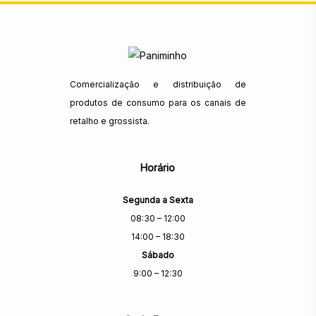
Comercialização e distribuição de
produtos de consumo para os canais de
retalho e grossista.
Horário
Segunda a Sexta
08:30 – 12:00
14:00 – 18:30
Sábado
9:00 – 12:30