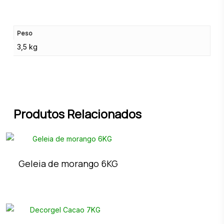
Peso
3,5 kg
Produtos Relacionados
Geleia de morango 6KG