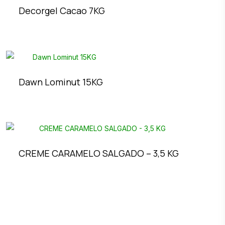
Decorgel Cacao 7KG
Dawn Lominut 15KG
CREME CARAMELO SALGADO – 3,5 KG