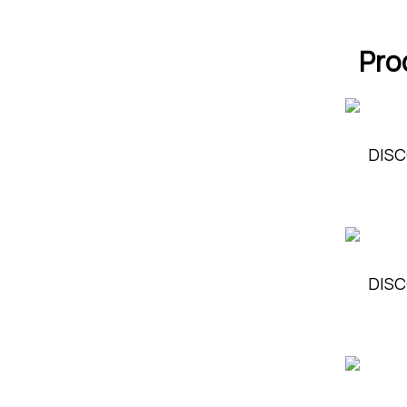
Pro
DISC
DISC