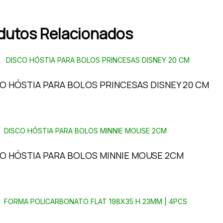
dutos Relacionados
O HÓSTIA PARA BOLOS PRINCESAS DISNEY 20 CM
O HÓSTIA PARA BOLOS MINNIE MOUSE 2CM