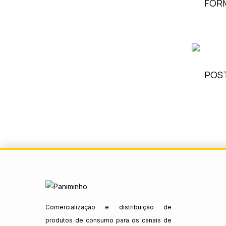
FORM
POST
Comercialização e distribuição de
produtos de consumo para os canais de