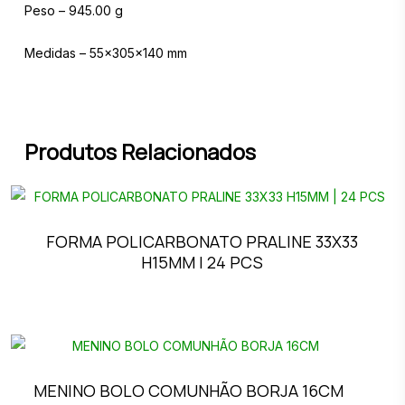
Peso – 945.00 g
Medidas – 55x305x140 mm
Produtos Relacionados
FORMA POLICARBONATO PRALINE 33X33
H15MM | 24 PCS
MENINO BOLO COMUNHÃO BORJA 16CM