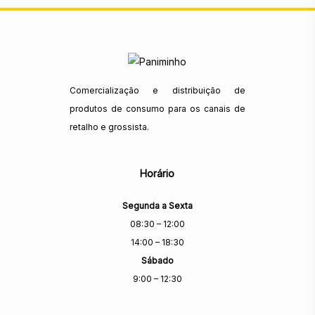
Comercialização e distribuição de
produtos de consumo para os canais de
retalho e grossista.
Horário
Segunda a Sexta
08:30 – 12:00
14:00 – 18:30
Sábado
9:00 – 12:30