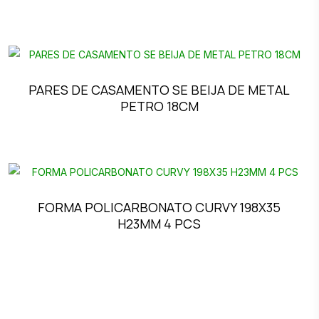
PARES DE CASAMENTO SE BEIJA DE METAL
PETRO 18CM
FORMA POLICARBONATO CURVY 198X35
H23MM 4 PCS