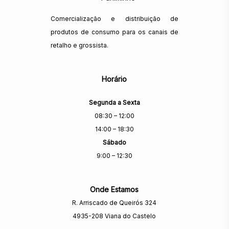
Comercialização e distribuição de
produtos de consumo para os canais de
retalho e grossista.
Horário
Segunda a Sexta
08:30 – 12:00
14:00 – 18:30
Sábado
9:00 – 12:30
Onde Estamos
R. Arriscado de Queirós 324
4935-208 Viana do Castelo