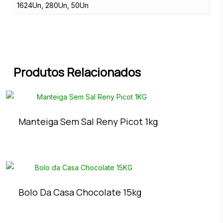
1624Un, 280Un, 50Un
Produtos Relacionados
Manteiga Sem Sal Reny Picot 1kg
Bolo Da Casa Chocolate 15kg