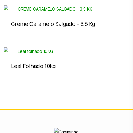
Creme Caramelo Salgado – 3,5 Kg
Leal Folhado 10kg